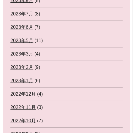
2023年9月
(8)
2023年7月
(8)
2023年6月
(7)
2023年5月
(11)
2023年3月
(4)
2023年2月
(9)
2023年1月
(6)
2022年12月
(4)
2022年11月
(3)
2022年10月
(7)