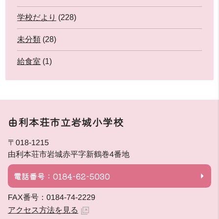
学校だより
(228)
未分類
(28)
給食室
(1)
由利本荘市立岩城小学校
〒018-1215
由利本荘市岩城赤平字新鶴巻4番地
電話番号：0184-62-5030
FAX番号：0184-74-2229
アクセス方法を見る