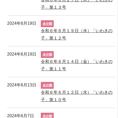
子」第１３号
2024年6月19日
未分類
令和６年６月１９日（水）「いわきの
子」第１２号
2024年6月19日
未分類
令和６年６月１４日（金）「いわきの
子」第１１号
2024年6月13日
未分類
令和６年６月１２日（水）「いわきの
子」第１０号
2024年6月7日
未分類