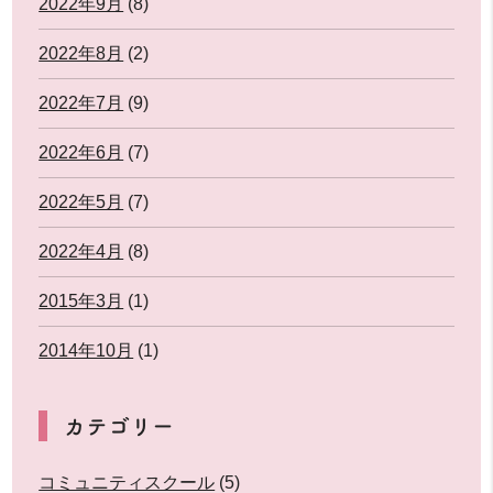
2022年9月
(8)
2022年8月
(2)
2022年7月
(9)
2022年6月
(7)
2022年5月
(7)
2022年4月
(8)
2015年3月
(1)
2014年10月
(1)
カテゴリー
コミュニティスクール
(5)