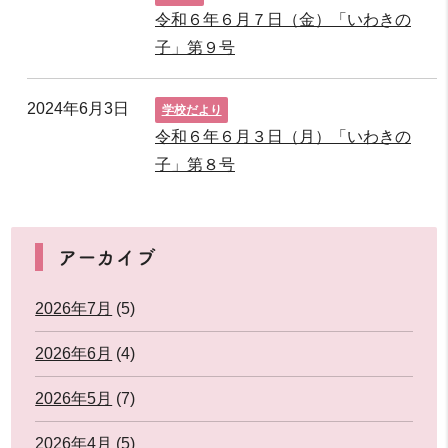
令和６年６月７日（金）「いわきの
子」第９号
2024年6月3日
学校だより
令和６年６月３日（月）「いわきの
子」第８号
アーカイブ
2026年7月
(5)
2026年6月
(4)
2026年5月
(7)
2026年4月
(5)