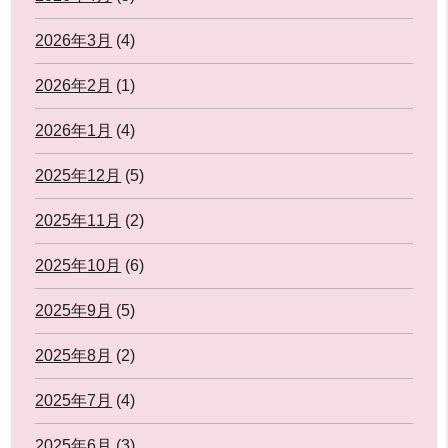
2026年3月
(4)
2026年2月
(1)
2026年1月
(4)
2025年12月
(5)
2025年11月
(2)
2025年10月
(6)
2025年9月
(5)
2025年8月
(2)
2025年7月
(4)
2025年6月
(3)