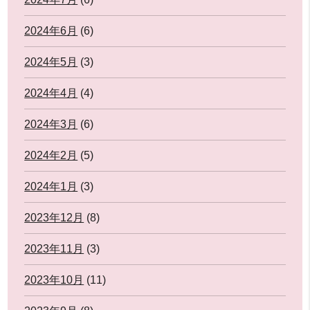
2024年6月
(6)
2024年5月
(3)
2024年4月
(4)
2024年3月
(6)
2024年2月
(5)
2024年1月
(3)
2023年12月
(8)
2023年11月
(3)
2023年10月
(11)