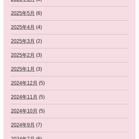
2025年5月
(6)
2025年4月
(4)
2025年3月
(2)
2025年2月
(3)
2025年1月
(3)
2024年12月
(5)
2024年11月
(5)
2024年10月
(5)
2024年9月
(7)
2024年7月
(6)