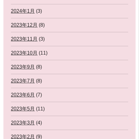
2024年1月
(3)
2023年12月
(8)
2023年11月
(3)
2023年10月
(11)
2023年9月
(8)
2023年7月
(8)
2023年6月
(7)
2023年5月
(11)
2023年3月
(4)
2023年2月
(9)