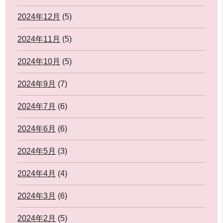
2024年12月
(5)
2024年11月
(5)
2024年10月
(5)
2024年9月
(7)
2024年7月
(6)
2024年6月
(6)
2024年5月
(3)
2024年4月
(4)
2024年3月
(6)
2024年2月
(5)