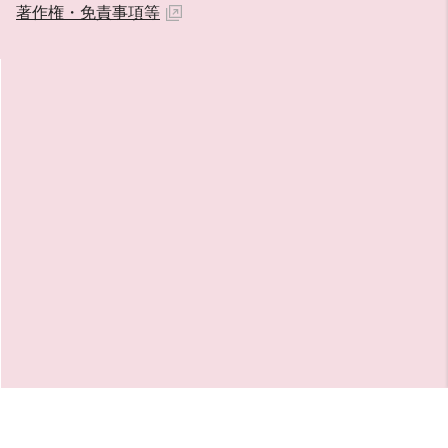
著作権・免責事項等