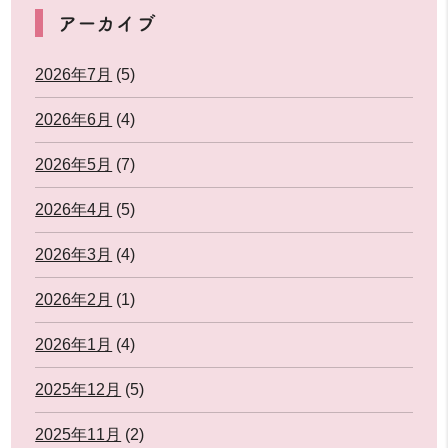
アーカイブ
2026年7月
(5)
2026年6月
(4)
2026年5月
(7)
2026年4月
(5)
2026年3月
(4)
2026年2月
(1)
2026年1月
(4)
2025年12月
(5)
2025年11月
(2)