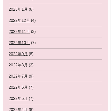
2023年1月
(6)
2022年12月
(4)
2022年11月
(3)
2022年10月
(7)
2022年9月
(8)
2022年8月
(2)
2022年7月
(9)
2022年6月
(7)
2022年5月
(7)
2022年4月
(8)