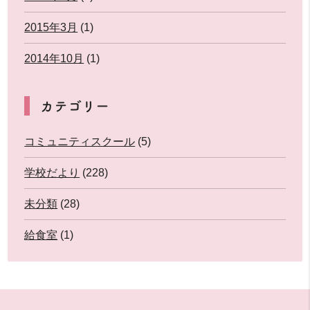
2015年3月
(1)
2014年10月
(1)
カテゴリー
コミュニティスクール
(5)
学校だより
(228)
未分類
(28)
給食室
(1)