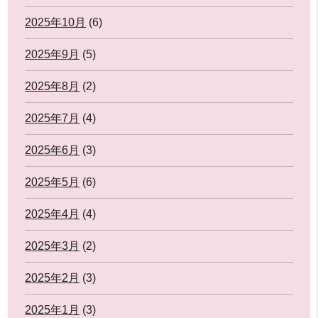
2025年10月
(6)
2025年9月
(5)
2025年8月
(2)
2025年7月
(4)
2025年6月
(3)
2025年5月
(6)
2025年4月
(4)
2025年3月
(2)
2025年2月
(3)
2025年1月
(3)