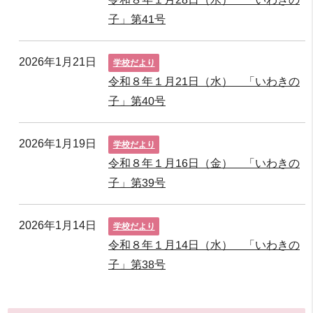
子」第41号
2026年1月21日
学校だより
令和８年１月21日（水） 「いわきの
子」第40号
2026年1月19日
学校だより
令和８年１月16日（金） 「いわきの
子」第39号
2026年1月14日
学校だより
令和８年１月14日（水） 「いわきの
子」第38号