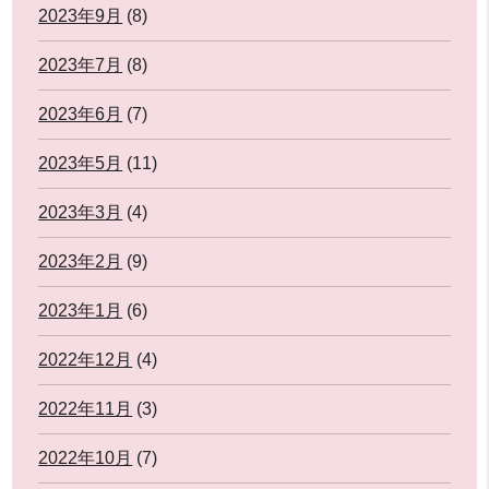
2023年9月
(8)
2023年7月
(8)
2023年6月
(7)
2023年5月
(11)
2023年3月
(4)
2023年2月
(9)
2023年1月
(6)
2022年12月
(4)
2022年11月
(3)
2022年10月
(7)