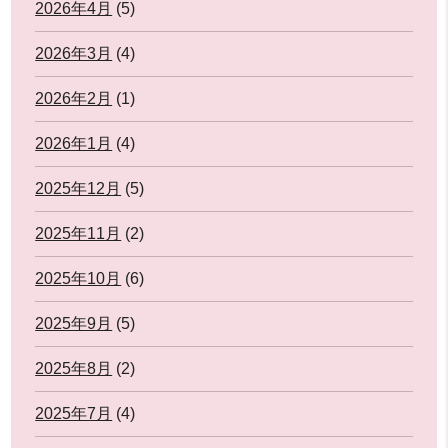
2026年4月
(5)
2026年3月
(4)
2026年2月
(1)
2026年1月
(4)
2025年12月
(5)
2025年11月
(2)
2025年10月
(6)
2025年9月
(5)
2025年8月
(2)
2025年7月
(4)