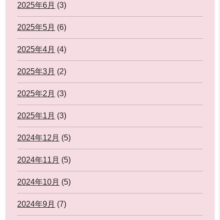
2025年6月
(3)
2025年5月
(6)
2025年4月
(4)
2025年3月
(2)
2025年2月
(3)
2025年1月
(3)
2024年12月
(5)
2024年11月
(5)
2024年10月
(5)
2024年9月
(7)