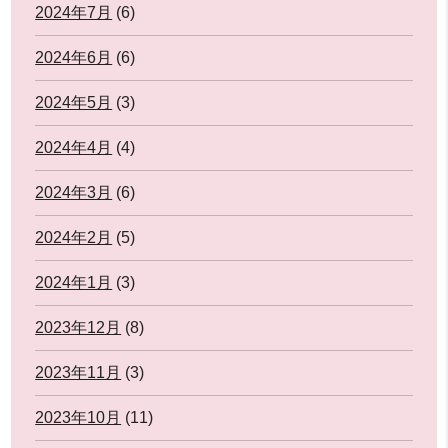
2024年7月
(6)
2024年6月
(6)
2024年5月
(3)
2024年4月
(4)
2024年3月
(6)
2024年2月
(5)
2024年1月
(3)
2023年12月
(8)
2023年11月
(3)
2023年10月
(11)