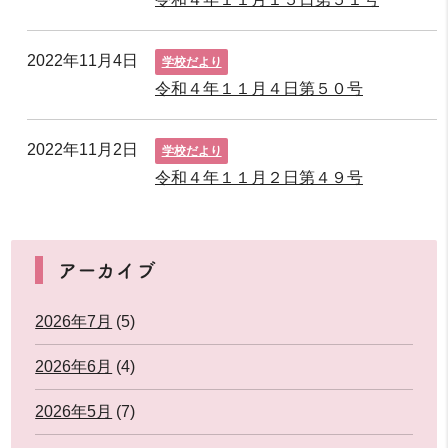
2022年11月4日
学校だより
令和４年１１月４日第５０号
2022年11月2日
学校だより
令和４年１１月２日第４９号
アーカイブ
2026年7月
(5)
2026年6月
(4)
2026年5月
(7)