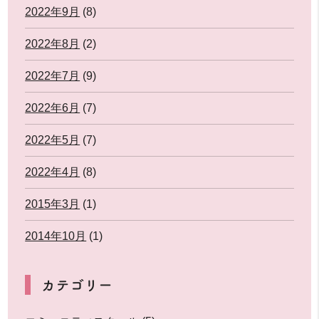
2022年9月
(8)
2022年8月
(2)
2022年7月
(9)
2022年6月
(7)
2022年5月
(7)
2022年4月
(8)
2015年3月
(1)
2014年10月
(1)
カテゴリー