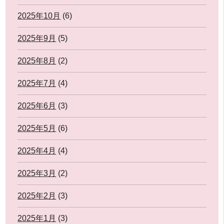
2025年10月
(6)
2025年9月
(5)
2025年8月
(2)
2025年7月
(4)
2025年6月
(3)
2025年5月
(6)
2025年4月
(4)
2025年3月
(2)
2025年2月
(3)
2025年1月
(3)