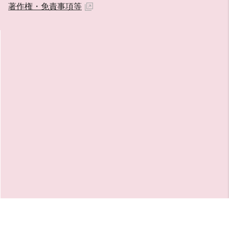
著作権・免責事項等