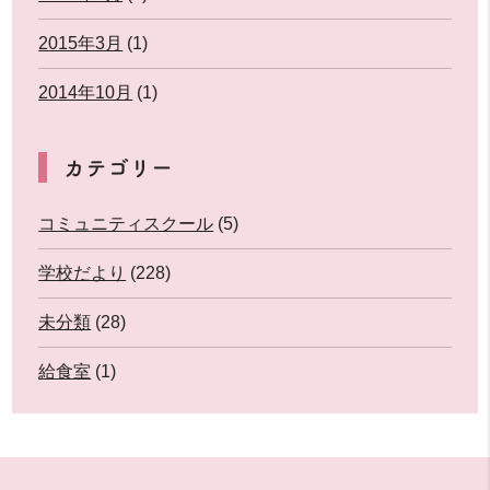
2015年3月
(1)
2014年10月
(1)
カテゴリー
コミュニティスクール
(5)
学校だより
(228)
未分類
(28)
給食室
(1)