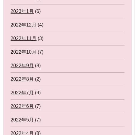
2023年1月
(6)
2022年12月
(4)
2022年11月
(3)
2022年10月
(7)
2022年9月
(8)
2022年8月
(2)
2022年7月
(9)
2022年6月
(7)
2022年5月
(7)
2022年4月
(8)