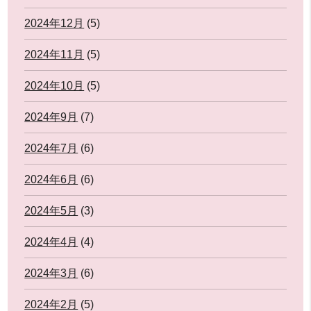
2024年12月
(5)
2024年11月
(5)
2024年10月
(5)
2024年9月
(7)
2024年7月
(6)
2024年6月
(6)
2024年5月
(3)
2024年4月
(4)
2024年3月
(6)
2024年2月
(5)