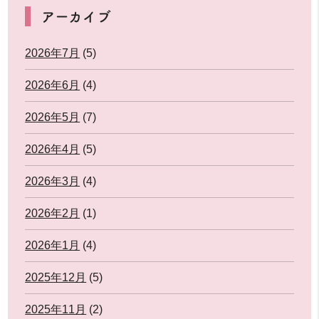
アーカイブ
2026年7月
(5)
2026年6月
(4)
2026年5月
(7)
2026年4月
(5)
2026年3月
(4)
2026年2月
(1)
2026年1月
(4)
2025年12月
(5)
2025年11月
(2)