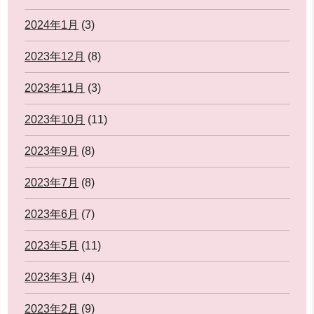
2024年1月
(3)
2023年12月
(8)
2023年11月
(3)
2023年10月
(11)
2023年9月
(8)
2023年7月
(8)
2023年6月
(7)
2023年5月
(11)
2023年3月
(4)
2023年2月
(9)