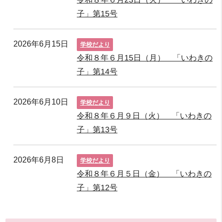
子」第15号
2026年6月15日
学校だより
令和８年６月15日（月） 「いわきの
子」第14号
2026年6月10日
学校だより
令和８年６月９日（火） 「いわきの
子」第13号
2026年6月8日
学校だより
令和８年６月５日（金） 「いわきの
子」第12号