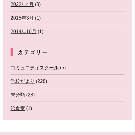
2022年4月
(8)
2015年3月
(1)
2014年10月
(1)
カテゴリー
コミュニティスクール
(5)
学校だより
(228)
未分類
(28)
給食室
(1)