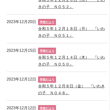
きの子 ＮＯ５２』
2023年12月20日
学校だより
令和５年１２月１８日（月） 『いわ
きの子 ＮＯ５１』
2023年12月15日
学校だより
令和５年１２月１４日（木） 『いわ
きの子 ＮＯ５０』
2023年12月12日
学校だより
令和５年１２月８日（金） 『いわき
の子 ＮＯ４８』
2023年12月12日
学校だより