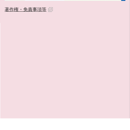
著作権・免責事項等