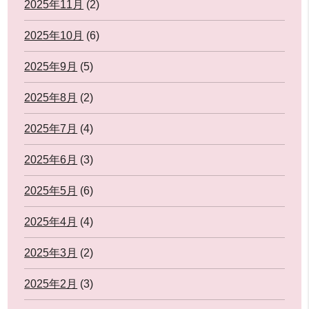
2025年11月
(2)
2025年10月
(6)
2025年9月
(5)
2025年8月
(2)
2025年7月
(4)
2025年6月
(3)
2025年5月
(6)
2025年4月
(4)
2025年3月
(2)
2025年2月
(3)