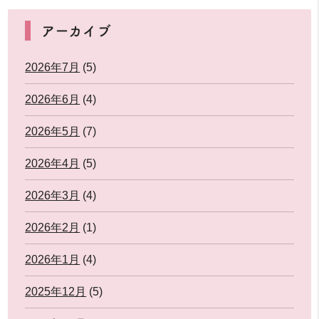
アーカイブ
2026年7月
(5)
2026年6月
(4)
2026年5月
(7)
2026年4月
(5)
2026年3月
(4)
2026年2月
(1)
2026年1月
(4)
2025年12月
(5)