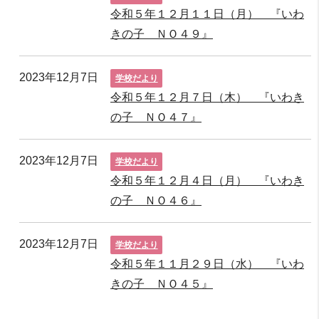
令和５年１２月１１日（月） 『いわ
きの子 ＮＯ４９』
2023年12月7日
学校だより
令和５年１２月７日（木） 『いわき
の子 ＮＯ４７』
2023年12月7日
学校だより
令和５年１２月４日（月） 『いわき
の子 ＮＯ４６』
2023年12月7日
学校だより
令和５年１１月２９日（水） 『いわ
きの子 ＮＯ４５』