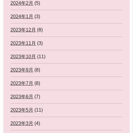
2024年2月
(5)
2024年1月
(3)
2023年12月
(8)
2023年11月
(3)
2023年10月
(11)
2023年9月
(8)
2023年7月
(8)
2023年6月
(7)
2023年5月
(11)
2023年3月
(4)