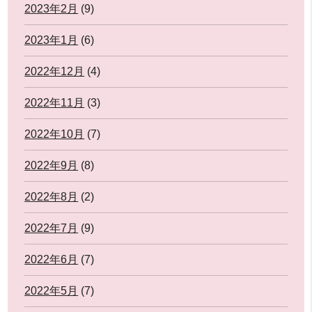
2023年2月
(9)
2023年1月
(6)
2022年12月
(4)
2022年11月
(3)
2022年10月
(7)
2022年9月
(8)
2022年8月
(2)
2022年7月
(9)
2022年6月
(7)
2022年5月
(7)