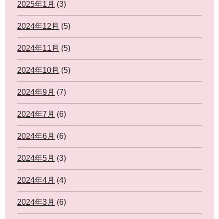
2025年1月
(3)
2024年12月
(5)
2024年11月
(5)
2024年10月
(5)
2024年9月
(7)
2024年7月
(6)
2024年6月
(6)
2024年5月
(3)
2024年4月
(4)
2024年3月
(6)