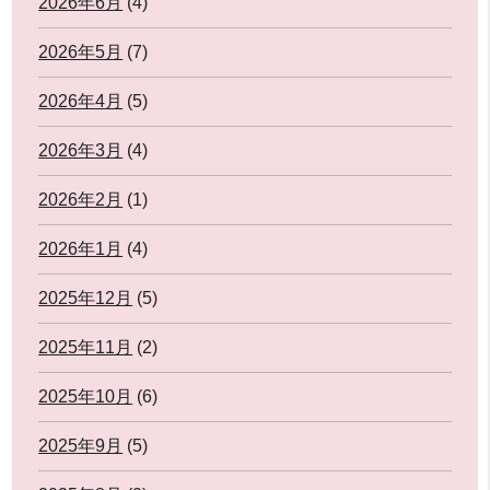
2026年6月
(4)
2026年5月
(7)
2026年4月
(5)
2026年3月
(4)
2026年2月
(1)
2026年1月
(4)
2025年12月
(5)
2025年11月
(2)
2025年10月
(6)
2025年9月
(5)