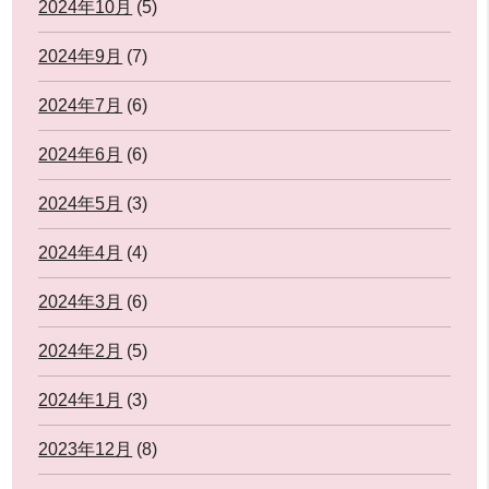
2024年10月
(5)
2024年9月
(7)
2024年7月
(6)
2024年6月
(6)
2024年5月
(3)
2024年4月
(4)
2024年3月
(6)
2024年2月
(5)
2024年1月
(3)
2023年12月
(8)