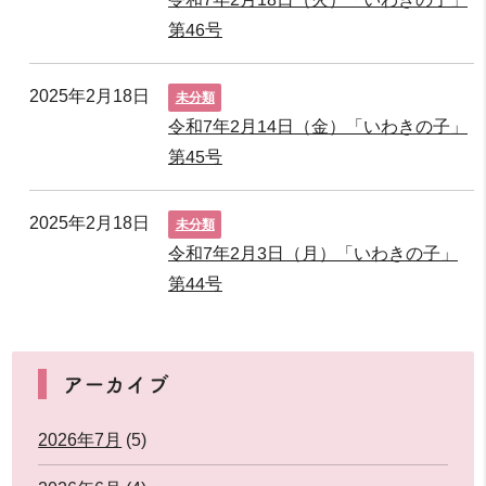
第46号
2025年2月18日
未分類
令和7年2月14日（金）「いわきの子」
第45号
2025年2月18日
未分類
令和7年2月3日（月）「いわきの子」
第44号
アーカイブ
2026年7月
(5)