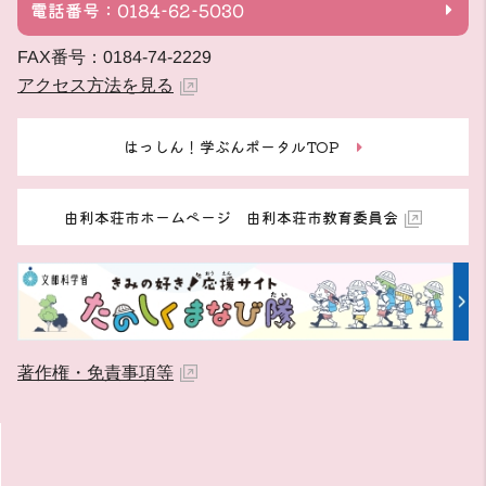
電話番号：0184-62-5030
FAX番号：0184-74-2229
アクセス方法を見る
はっしん！学ぶんポータルTOP
由利本荘市ホームページ 由利本荘市教育委員会
著作権・免責事項等