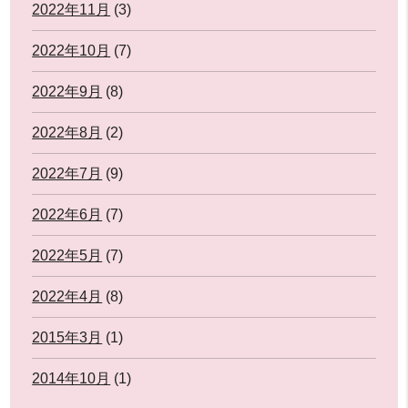
2022年11月
(3)
2022年10月
(7)
2022年9月
(8)
2022年8月
(2)
2022年7月
(9)
2022年6月
(7)
2022年5月
(7)
2022年4月
(8)
2015年3月
(1)
2014年10月
(1)