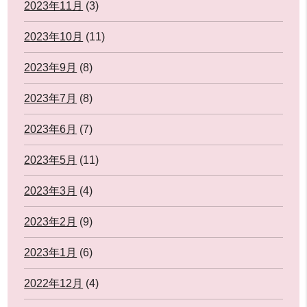
2023年11月
(3)
2023年10月
(11)
2023年9月
(8)
2023年7月
(8)
2023年6月
(7)
2023年5月
(11)
2023年3月
(4)
2023年2月
(9)
2023年1月
(6)
2022年12月
(4)