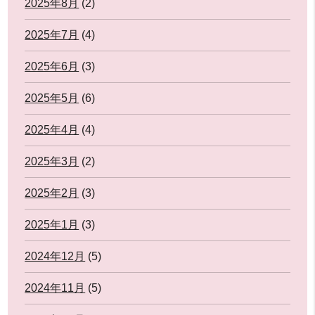
2025年8月
(2)
2025年7月
(4)
2025年6月
(3)
2025年5月
(6)
2025年4月
(4)
2025年3月
(2)
2025年2月
(3)
2025年1月
(3)
2024年12月
(5)
2024年11月
(5)