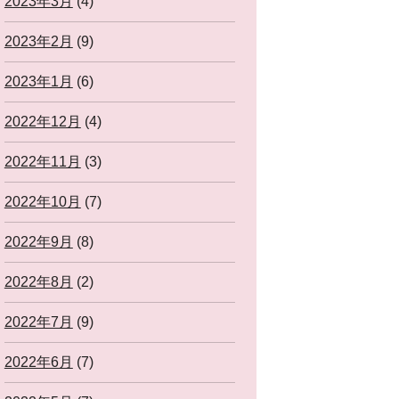
2023年3月
(4)
2023年2月
(9)
2023年1月
(6)
2022年12月
(4)
2022年11月
(3)
2022年10月
(7)
2022年9月
(8)
2022年8月
(2)
2022年7月
(9)
2022年6月
(7)