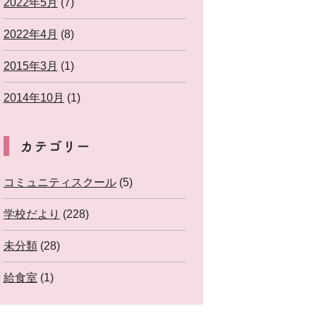
2022年5月
(7)
2022年4月
(8)
2015年3月
(1)
2014年10月
(1)
カテゴリー
コミュニティスクール
(5)
学校だより
(228)
未分類
(28)
給食室
(1)