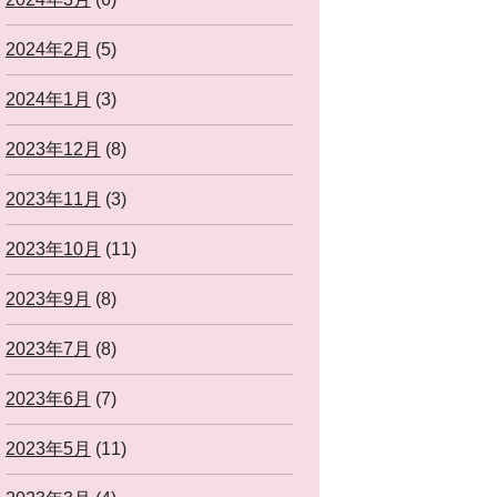
2024年2月
(5)
2024年1月
(3)
2023年12月
(8)
2023年11月
(3)
2023年10月
(11)
2023年9月
(8)
2023年7月
(8)
2023年6月
(7)
2023年5月
(11)