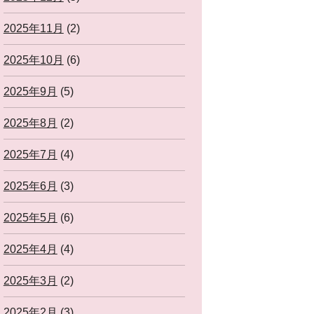
2025年11月
(2)
2025年10月
(6)
2025年9月
(5)
2025年8月
(2)
2025年7月
(4)
2025年6月
(3)
2025年5月
(6)
2025年4月
(4)
2025年3月
(2)
2025年2月
(3)