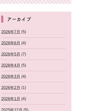
アーカイブ
2026年7月
(5)
2026年6月
(4)
2026年5月
(7)
2026年4月
(5)
2026年3月
(4)
2026年2月
(1)
2026年1月
(4)
2025年12月
(5)