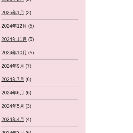
2025年1月
(3)
2024年12月
(5)
2024年11月
(5)
2024年10月
(5)
2024年9月
(7)
2024年7月
(6)
2024年6月
(6)
2024年5月
(3)
2024年4月
(4)
2024年3月
(6)