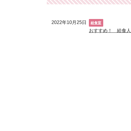
2022年10月25日
給食室
おすすめ！ 給食