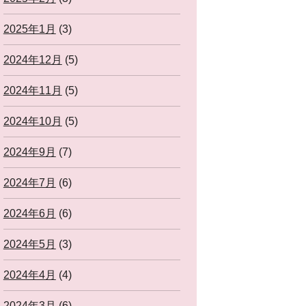
2025年1月
(3)
2024年12月
(5)
2024年11月
(5)
2024年10月
(5)
2024年9月
(7)
2024年7月
(6)
2024年6月
(6)
2024年5月
(3)
2024年4月
(4)
2024年3月
(6)