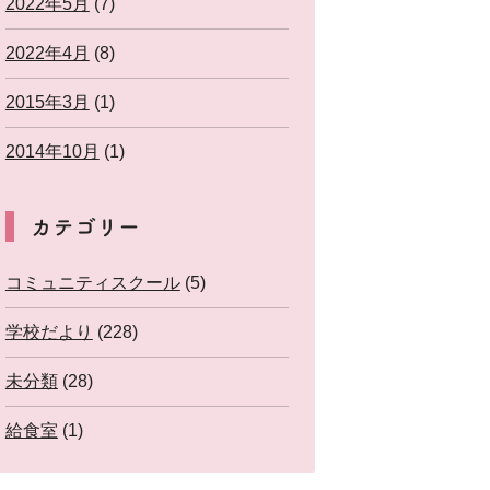
2022年5月
(7)
2022年4月
(8)
2015年3月
(1)
2014年10月
(1)
カテゴリー
コミュニティスクール
(5)
学校だより
(228)
未分類
(28)
給食室
(1)