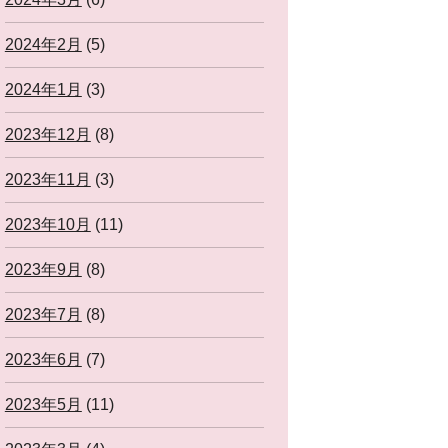
2024年2月
(5)
2024年1月
(3)
2023年12月
(8)
2023年11月
(3)
2023年10月
(11)
2023年9月
(8)
2023年7月
(8)
2023年6月
(7)
2023年5月
(11)