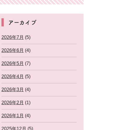
アーカイブ
2026年7月
(5)
2026年6月
(4)
2026年5月
(7)
2026年4月
(5)
2026年3月
(4)
2026年2月
(1)
2026年1月
(4)
2025年12月
(5)