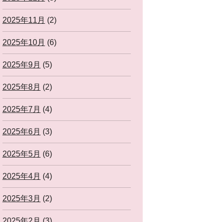
2025年11月
(2)
2025年10月
(6)
2025年9月
(5)
2025年8月
(2)
2025年7月
(4)
2025年6月
(3)
2025年5月
(6)
2025年4月
(4)
2025年3月
(2)
2025年2月
(3)