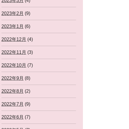
2023年3月
(4)
2023年2月
(9)
2023年1月
(6)
2022年12月
(4)
2022年11月
(3)
2022年10月
(7)
2022年9月
(8)
2022年8月
(2)
2022年7月
(9)
2022年6月
(7)