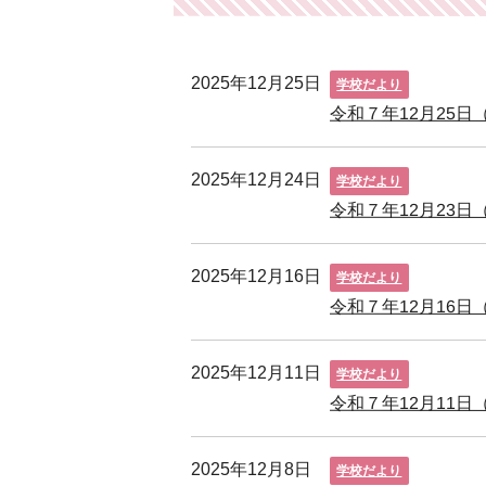
2025年12月25日
学校だより
令和７年12月25日
2025年12月24日
学校だより
令和７年12月23日
2025年12月16日
学校だより
令和７年12月16日
2025年12月11日
学校だより
令和７年12月11日
2025年12月8日
学校だより