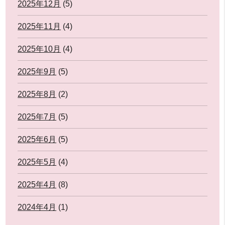
2025年12月
(5)
2025年11月
(4)
2025年10月
(4)
2025年9月
(5)
2025年8月
(2)
2025年7月
(5)
2025年6月
(5)
2025年5月
(4)
2025年4月
(8)
2024年4月
(1)