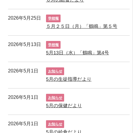
2026年5月25日
学校報
５月２５日（月）「鶴鳴」第５号
2026年5月13日
学校報
5月13日（水）「鶴鳴」第4号
2026年5月1日
お知らせ
5月の生徒指導だより
2026年5月1日
お知らせ
5月の保健だより
2026年5月1日
お知らせ
5月の給食だより