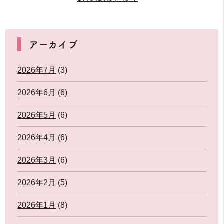
アーカイブ
2026年7月
(3)
2026年6月
(6)
2026年5月
(6)
2026年4月
(6)
2026年3月
(6)
2026年2月
(5)
2026年1月
(8)