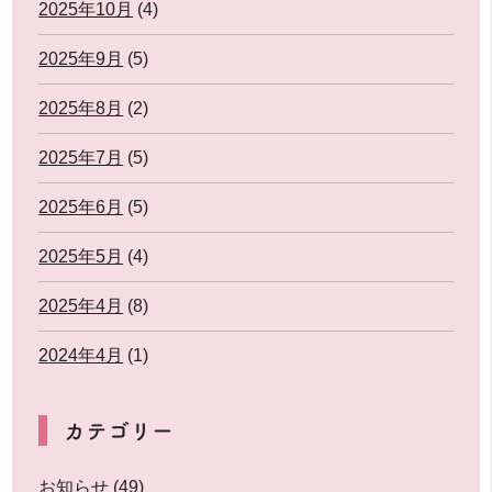
2025年10月
(4)
2025年9月
(5)
2025年8月
(2)
2025年7月
(5)
2025年6月
(5)
2025年5月
(4)
2025年4月
(8)
2024年4月
(1)
カテゴリー
お知らせ
(49)