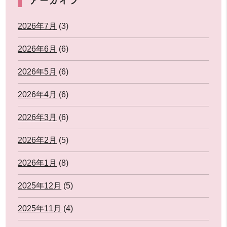
2026年7月
(3)
2026年6月
(6)
2026年5月
(6)
2026年4月
(6)
2026年3月
(6)
2026年2月
(5)
2026年1月
(8)
2025年12月
(5)
2025年11月
(4)