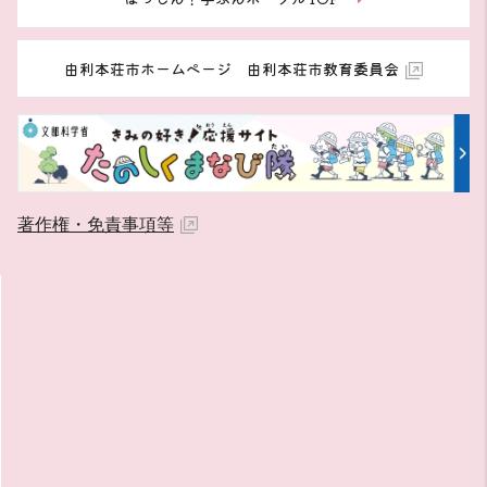
由利本荘市ホームページ 由利本荘市教育委員会
著作権・免責事項等