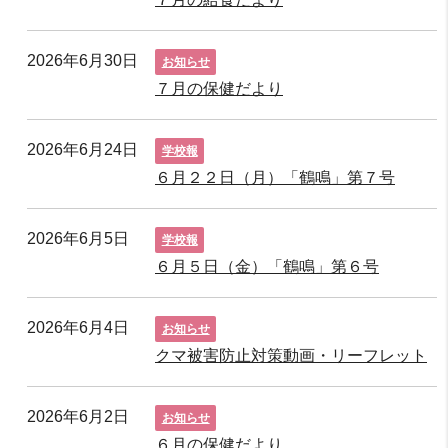
2026年6月30日
お知らせ
７月の保健だより
2026年6月24日
学校報
６月２２日（月）「鶴鳴」第７号
2026年6月5日
学校報
６月５日（金）「鶴鳴」第６号
2026年6月4日
お知らせ
クマ被害防止対策動画・リーフレット
2026年6月2日
お知らせ
６月の保健だより