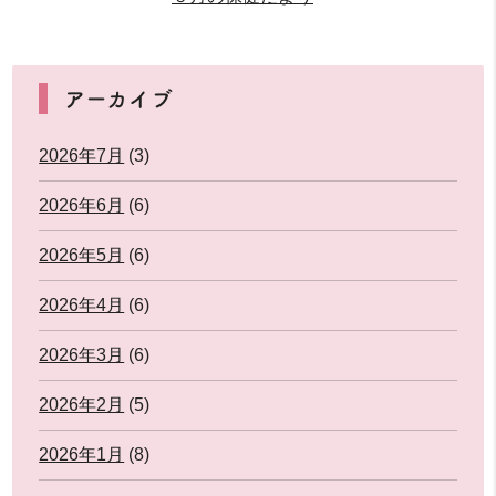
アーカイブ
2026年7月
(3)
2026年6月
(6)
2026年5月
(6)
2026年4月
(6)
2026年3月
(6)
2026年2月
(5)
2026年1月
(8)