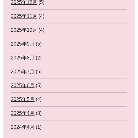
2025年12月
(5)
2025年11月
(4)
2025年10月
(4)
2025年9月
(5)
2025年8月
(2)
2025年7月
(5)
2025年6月
(5)
2025年5月
(4)
2025年4月
(8)
2024年4月
(1)