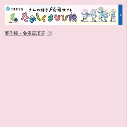
著作権・免責事項等