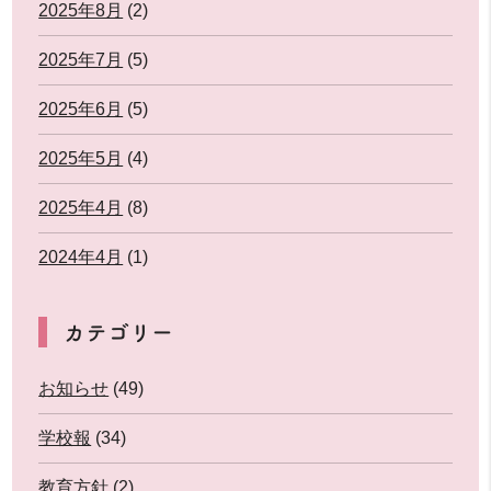
2025年8月
(2)
2025年7月
(5)
2025年6月
(5)
2025年5月
(4)
2025年4月
(8)
2024年4月
(1)
カテゴリー
お知らせ
(49)
学校報
(34)
教育方針
(2)