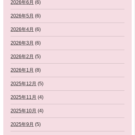
2026年6月
(6)
2026年5月
(6)
2026年4月
(6)
2026年3月
(6)
2026年2月
(5)
2026年1月
(8)
2025年12月
(5)
2025年11月
(4)
2025年10月
(4)
2025年9月
(5)