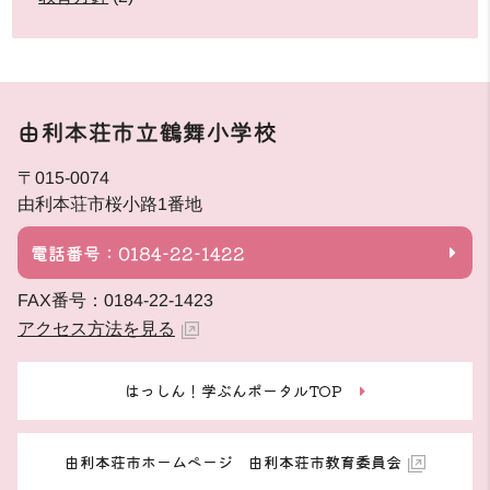
由利本荘市立鶴舞小学校
〒015-0074
由利本荘市桜小路1番地
電話番号：0184-22-1422
FAX番号：0184-22-1423
アクセス方法を見る
はっしん！学ぶんポータルTOP
由利本荘市ホームページ 由利本荘市教育委員会