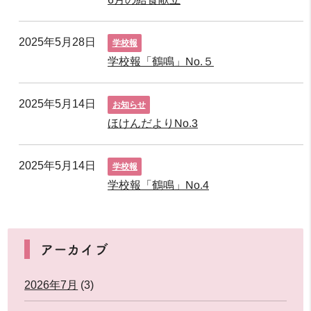
2025年5月28日
学校報
学校報「鶴鳴」No.５
2025年5月14日
お知らせ
ほけんだよりNo.3
2025年5月14日
学校報
学校報「鶴鳴」No.4
アーカイブ
2026年7月
(3)