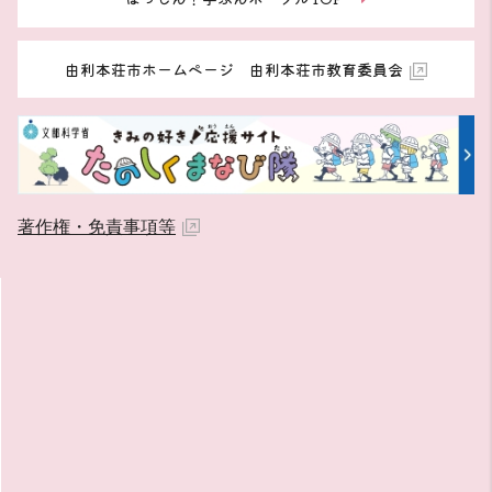
由利本荘市ホームページ 由利本荘市教育委員会
著作権・免責事項等