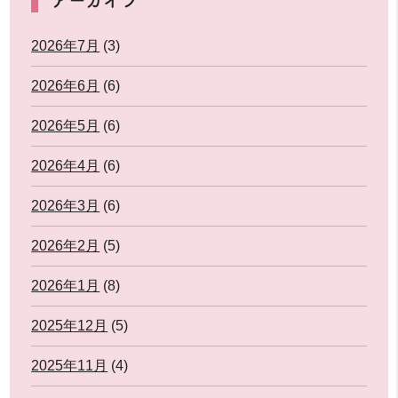
2026年7月
(3)
2026年6月
(6)
2026年5月
(6)
2026年4月
(6)
2026年3月
(6)
2026年2月
(5)
2026年1月
(8)
2025年12月
(5)
2025年11月
(4)