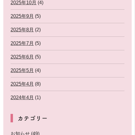
2025年10月
(4)
2025年9月
(5)
2025年8月
(2)
2025年7月
(5)
2025年6月
(5)
2025年5月
(4)
2025年4月
(8)
2024年4月
(1)
カテゴリー
お知らせ
(49)