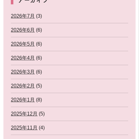
2026年7月
(3)
2026年6月
(6)
2026年5月
(6)
2026年4月
(6)
2026年3月
(6)
2026年2月
(5)
2026年1月
(8)
2025年12月
(5)
2025年11月
(4)