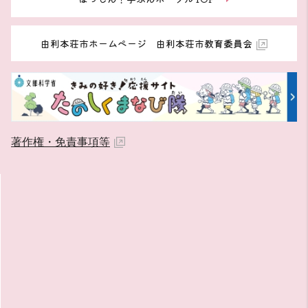
由利本荘市ホームページ 由利本荘市教育委員会
著作権・免責事項等