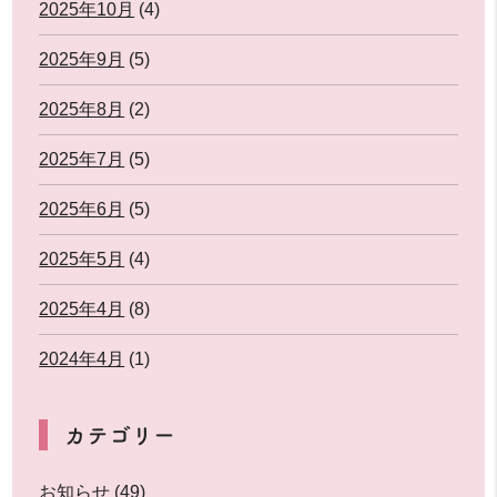
2025年10月
(4)
2025年9月
(5)
2025年8月
(2)
2025年7月
(5)
2025年6月
(5)
2025年5月
(4)
2025年4月
(8)
2024年4月
(1)
カテゴリー
お知らせ
(49)