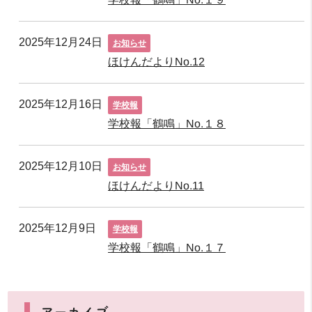
2025年12月24日
お知らせ
ほけんだよりNo.12
2025年12月16日
学校報
学校報「鶴鳴」No.１８
2025年12月10日
お知らせ
ほけんだよりNo.11
2025年12月9日
学校報
学校報「鶴鳴」No.１７
アーカイブ