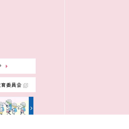
P
教育委員会