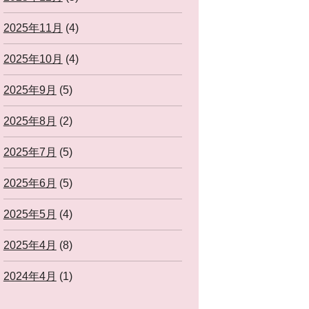
2025年11月
(4)
2025年10月
(4)
2025年9月
(5)
2025年8月
(2)
2025年7月
(5)
2025年6月
(5)
2025年5月
(4)
2025年4月
(8)
2024年4月
(1)