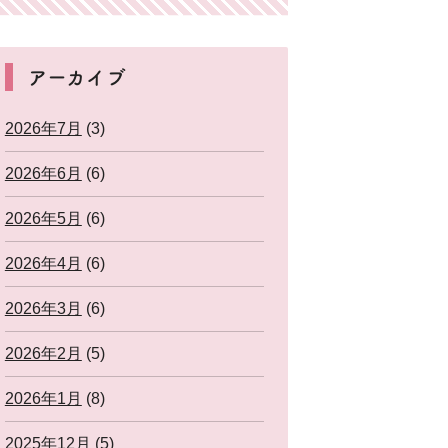
アーカイブ
2026年7月
(3)
2026年6月
(6)
2026年5月
(6)
2026年4月
(6)
2026年3月
(6)
2026年2月
(5)
2026年1月
(8)
2025年12月
(5)