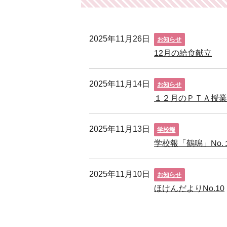
2025年11月26日
お知らせ
12月の給食献立
2025年11月14日
お知らせ
１２月のＰＴＡ授
2025年11月13日
学校報
学校報「鶴鳴」No.
2025年11月10日
お知らせ
ほけんだよりNo.10