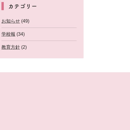
カテゴリー
お知らせ
(49)
学校報
(34)
教育方針
(2)