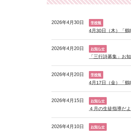
2026年4月30日
学校報
4月30日（木）「
2026年4月20日
お知らせ
「三行詩募集」お
2026年4月20日
学校報
4月17日（金）「
2026年4月15日
お知らせ
４月の生徒指導だ
2026年4月10日
お知らせ