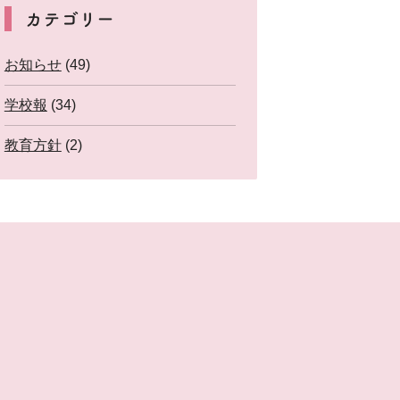
カテゴリー
お知らせ
(49)
学校報
(34)
教育方針
(2)