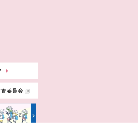
P
教育委員会