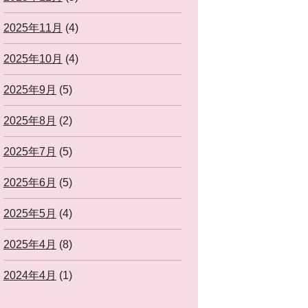
2025年11月
(4)
2025年10月
(4)
2025年9月
(5)
2025年8月
(2)
2025年7月
(5)
2025年6月
(5)
2025年5月
(4)
2025年4月
(8)
2024年4月
(1)