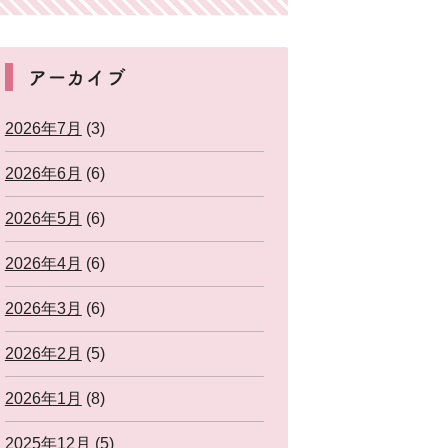
アーカイブ
2026年7月
(3)
2026年6月
(6)
2026年5月
(6)
2026年4月
(6)
2026年3月
(6)
2026年2月
(5)
2026年1月
(8)
2025年12月
(5)