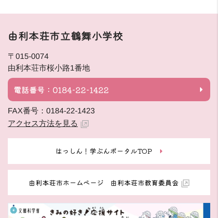
由利本荘市立鶴舞小学校
〒015-0074
由利本荘市桜小路1番地
電話番号：0184-22-1422
FAX番号：0184-22-1423
アクセス方法を見る
はっしん！学ぶんポータルTOP
由利本荘市ホームページ 由利本荘市教育委員会