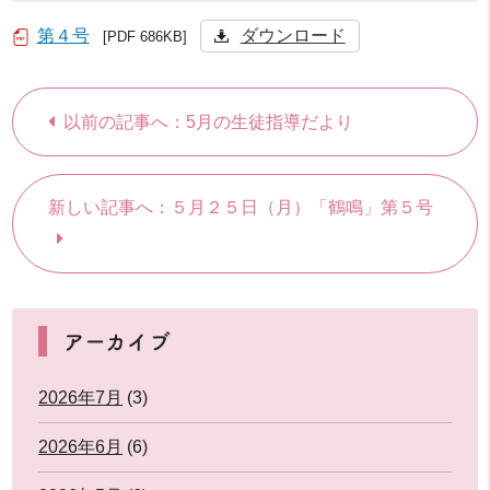
第４号
ダウンロード
[PDF 686KB]
以前の記事へ：5月の生徒指導だより
新しい記事へ：５月２５日（月）「鶴鳴」第５号
アーカイブ
2026年7月
(3)
2026年6月
(6)