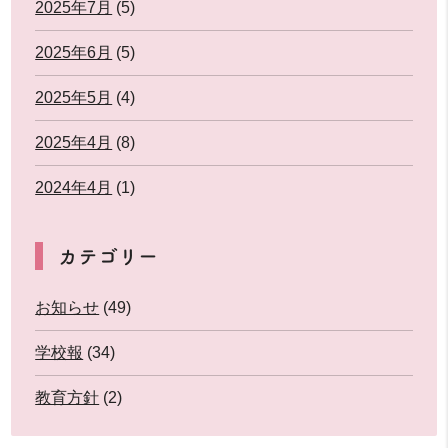
2025年7月
(5)
2025年6月
(5)
2025年5月
(4)
2025年4月
(8)
2024年4月
(1)
カテゴリー
お知らせ
(49)
学校報
(34)
教育方針
(2)