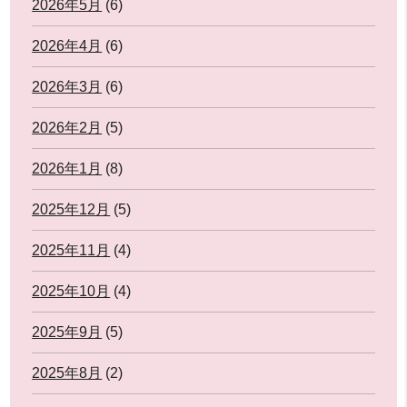
2026年5月
(6)
2026年4月
(6)
2026年3月
(6)
2026年2月
(5)
2026年1月
(8)
2025年12月
(5)
2025年11月
(4)
2025年10月
(4)
2025年9月
(5)
2025年8月
(2)