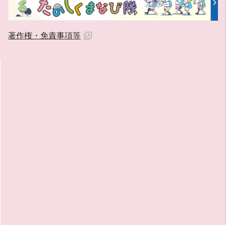
著作権・免責事項等