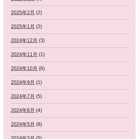
2025年2月
(2)
2025年1月
(2)
2024年12月
(3)
2024年11月
(1)
2024年10月
(6)
2024年9月
(1)
2024年7月
(5)
2024年6月
(4)
2024年5月
(8)
2024年3月
(5)