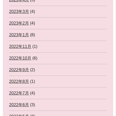
2023年3月
(4)
2023年2月
(4)
2023年1月
(8)
2022年11月
(1)
2022年10月
(6)
2022年9月
(2)
2022年8月
(1)
2022年7月
(4)
2022年6月
(3)