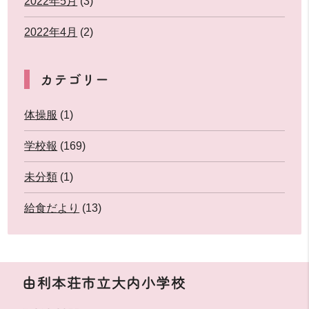
2022年5月
(3)
2022年4月
(2)
カテゴリー
体操服
(1)
学校報
(169)
未分類
(1)
給食だより
(13)
由利本荘市立大内小学校