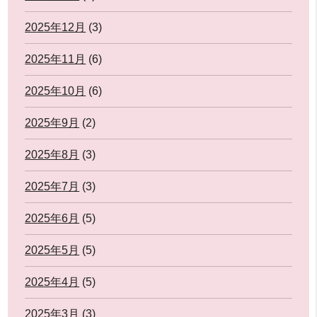
2025年12月
(3)
2025年11月
(6)
2025年10月
(6)
2025年9月
(2)
2025年8月
(3)
2025年7月
(3)
2025年6月
(5)
2025年5月
(5)
2025年4月
(5)
2025年3月
(3)