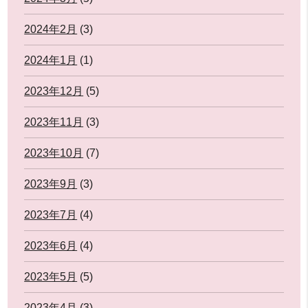
2024年2月
(3)
2024年1月
(1)
2023年12月
(5)
2023年11月
(3)
2023年10月
(7)
2023年9月
(3)
2023年7月
(4)
2023年6月
(4)
2023年5月
(5)
2023年4月
(3)