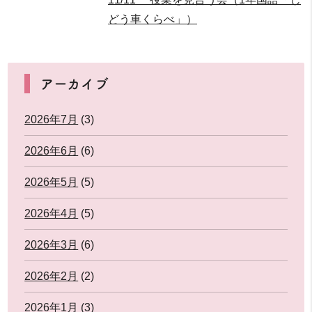
どう車くらべ」）
アーカイブ
2026年7月
(3)
2026年6月
(6)
2026年5月
(5)
2026年4月
(5)
2026年3月
(6)
2026年2月
(2)
2026年1月
(3)