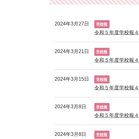
2024年3月27日
学校報
令和５年度学校報
2024年3月21日
学校報
令和５年度学校報
2024年3月15日
学校報
令和５年度学校報
2024年3月8日
学校報
令和５年度学校報
2024年3月8日
学校報