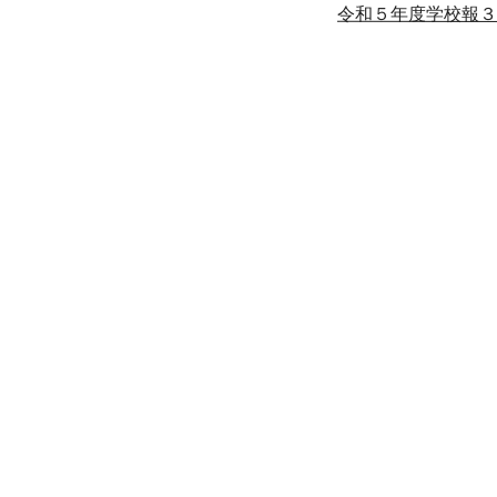
令和５年度学校報