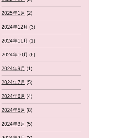
2025年1月
(2)
2024年12月
(3)
2024年11月
(1)
2024年10月
(6)
2024年9月
(1)
2024年7月
(5)
2024年6月
(4)
2024年5月
(8)
2024年3月
(5)
2024年2月
(3)