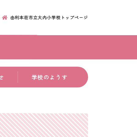
由利本荘市立大内小学校トップページ
せ
学校のようす