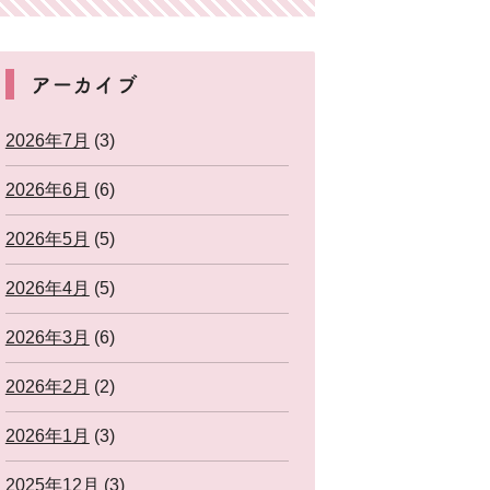
アーカイブ
2026年7月
(3)
2026年6月
(6)
2026年5月
(5)
2026年4月
(5)
2026年3月
(6)
2026年2月
(2)
2026年1月
(3)
2025年12月
(3)