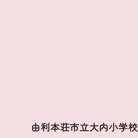
由利本荘市立大内小学校