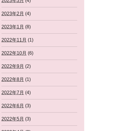
2023年3月
(4)
2023年2月
(4)
2023年1月
(8)
2022年11月
(1)
2022年10月
(6)
2022年9月
(2)
2022年8月
(1)
2022年7月
(4)
2022年6月
(3)
2022年5月
(3)