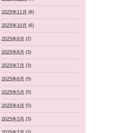
2025年11月
(6)
2025年10月
(6)
2025年9月
(2)
2025年8月
(3)
2025年7月
(3)
2025年6月
(5)
2025年5月
(5)
2025年4月
(5)
2025年3月
(3)
2025年2月
(2)