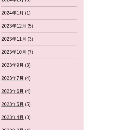
2024年1月
(1)
2023年12月
(5)
2023年11月
(3)
2023年10月
(7)
2023年9月
(3)
2023年7月
(4)
2023年6月
(4)
2023年5月
(5)
2023年4月
(3)