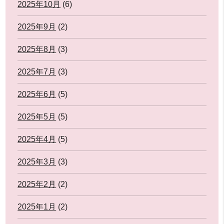
2025年10月
(6)
2025年9月
(2)
2025年8月
(3)
2025年7月
(3)
2025年6月
(5)
2025年5月
(5)
2025年4月
(5)
2025年3月
(3)
2025年2月
(2)
2025年1月
(2)