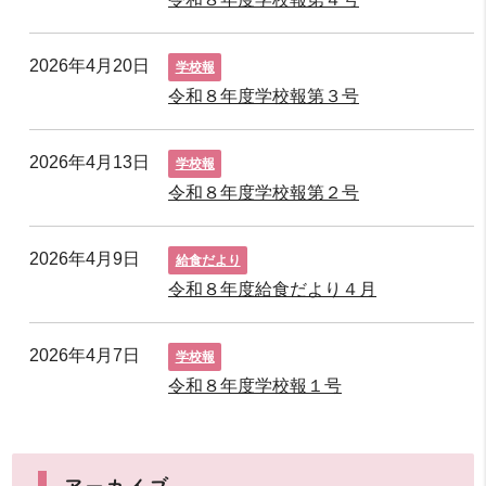
2026年4月20日
学校報
令和８年度学校報第３号
2026年4月13日
学校報
令和８年度学校報第２号
2026年4月9日
給食だより
令和８年度給食だより４月
2026年4月7日
学校報
令和８年度学校報１号
アーカイブ