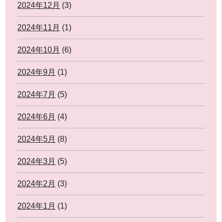
2024年12月
(3)
2024年11月
(1)
2024年10月
(6)
2024年9月
(1)
2024年7月
(5)
2024年6月
(4)
2024年5月
(8)
2024年3月
(5)
2024年2月
(3)
2024年1月
(1)