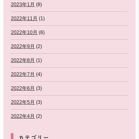
2023年1月
(8)
2022年11月
(1)
2022年10月
(6)
2022年9月
(2)
2022年8月
(1)
2022年7月
(4)
2022年6月
(3)
2022年5月
(3)
2022年4月
(2)
カテゴリー