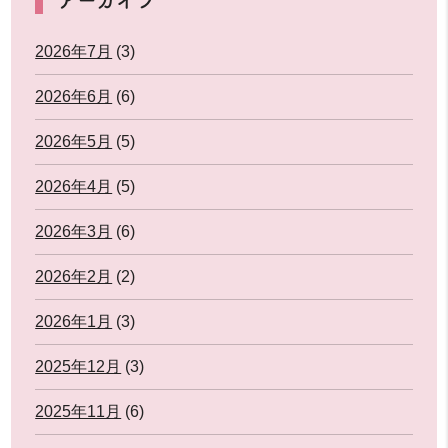
2026年7月
(3)
2026年6月
(6)
2026年5月
(5)
2026年4月
(5)
2026年3月
(6)
2026年2月
(2)
2026年1月
(3)
2025年12月
(3)
2025年11月
(6)