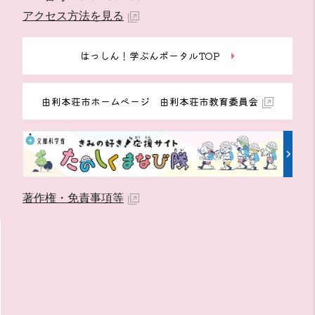
アクセス方法を見る
はっしん！学ぶんポータルTOP
由利本荘市ホームページ 由利本荘市教育委員会
著作権・免責事項等