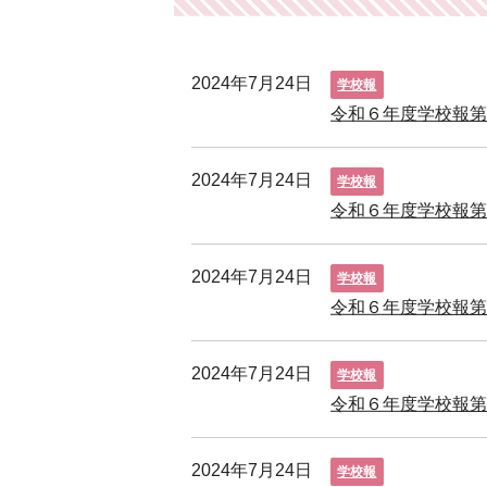
2024年7月24日
学校報
令和６年度学校報
2024年7月24日
学校報
令和６年度学校報
2024年7月24日
学校報
令和６年度学校報
2024年7月24日
学校報
令和６年度学校報
2024年7月24日
学校報