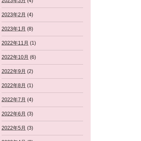
2023年3月
(4)
2023年2月
(4)
2023年1月
(8)
2022年11月
(1)
2022年10月
(6)
2022年9月
(2)
2022年8月
(1)
2022年7月
(4)
2022年6月
(3)
2022年5月
(3)