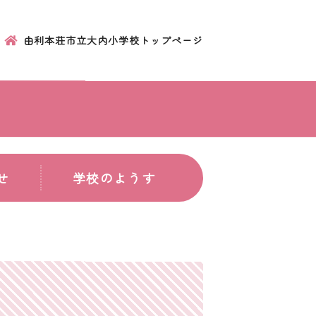
由利本荘市立大内小学校トップページ
せ
学校のようす