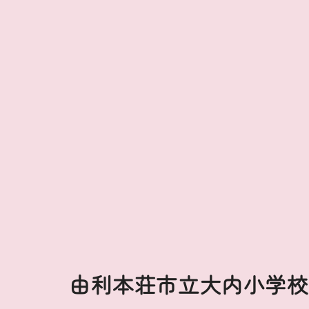
由利本荘市立大内小学校