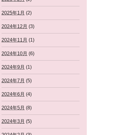
2025年1月
(2)
2024年12月
(3)
2024年11月
(1)
2024年10月
(6)
2024年9月
(1)
2024年7月
(5)
2024年6月
(4)
2024年5月
(8)
2024年3月
(5)
2024年2月
(3)