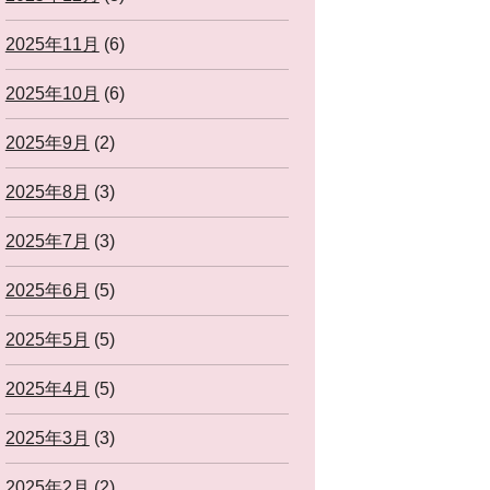
2025年11月
(6)
2025年10月
(6)
2025年9月
(2)
2025年8月
(3)
2025年7月
(3)
2025年6月
(5)
2025年5月
(5)
2025年4月
(5)
2025年3月
(3)
2025年2月
(2)