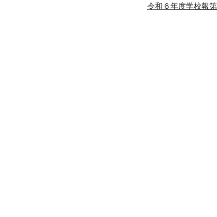
令和６年度学校報