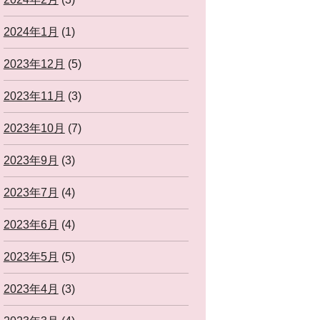
2024年1月
(1)
2023年12月
(5)
2023年11月
(3)
2023年10月
(7)
2023年9月
(3)
2023年7月
(4)
2023年6月
(4)
2023年5月
(5)
2023年4月
(3)