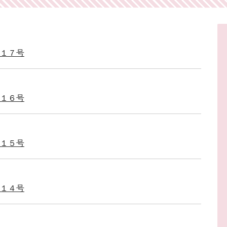
第１７号
第１６号
第１５号
第１４号