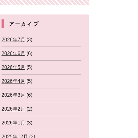
アーカイブ
2026年7月
(3)
2026年6月
(6)
2026年5月
(5)
2026年4月
(5)
2026年3月
(6)
2026年2月
(2)
2026年1月
(3)
2025年12月
(3)