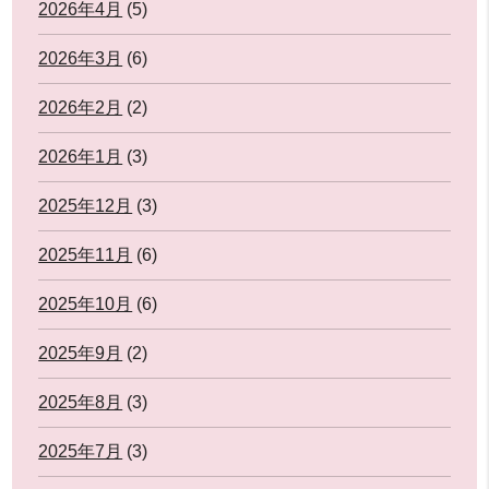
2026年4月
(5)
2026年3月
(6)
2026年2月
(2)
2026年1月
(3)
2025年12月
(3)
2025年11月
(6)
2025年10月
(6)
2025年9月
(2)
2025年8月
(3)
2025年7月
(3)