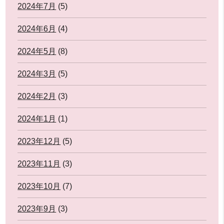
2024年7月
(5)
2024年6月
(4)
2024年5月
(8)
2024年3月
(5)
2024年2月
(3)
2024年1月
(1)
2023年12月
(5)
2023年11月
(3)
2023年10月
(7)
2023年9月
(3)