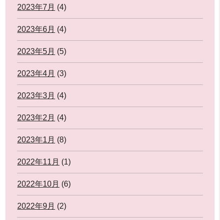
2023年7月
(4)
2023年6月
(4)
2023年5月
(5)
2023年4月
(3)
2023年3月
(4)
2023年2月
(4)
2023年1月
(8)
2022年11月
(1)
2022年10月
(6)
2022年9月
(2)