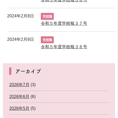
2024年2月8日
学校報
令和５年度学校報３７号
2024年2月8日
学校報
令和５年度学校報３６号
アーカイブ
2026年7月
(3)
2026年6月
(6)
2026年5月
(5)