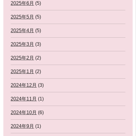
2025年6月
(5)
2025年5月
(5)
2025年4月
(5)
2025年3月
(3)
2025年2月
(2)
2025年1月
(2)
2024年12月
(3)
2024年11月
(1)
2024年10月
(6)
2024年9月
(1)