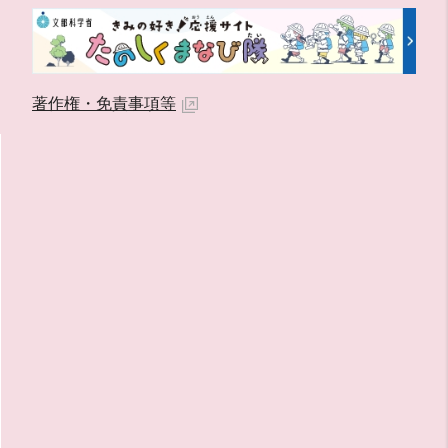
著作権・免責事項等