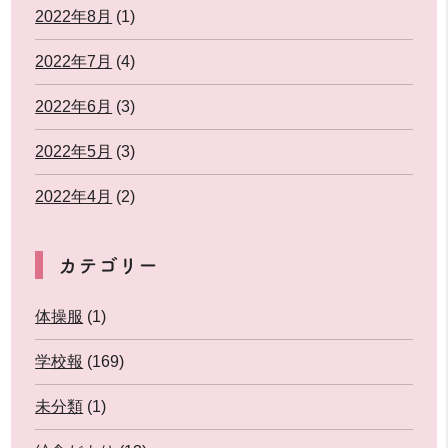
2022年8月
(1)
2022年7月
(4)
2022年6月
(3)
2022年5月
(3)
2022年4月
(2)
カテゴリー
体操服
(1)
学校報
(169)
未分類
(1)