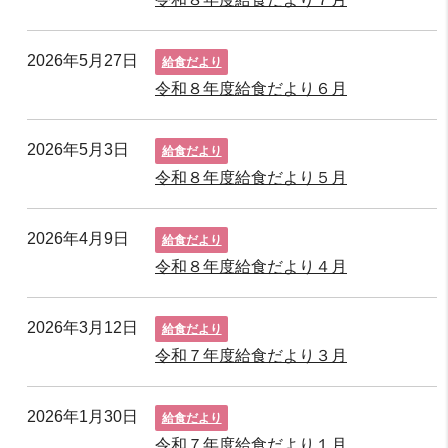
2026年5月27日
給食だより
令和８年度給食だより６月
2026年5月3日
給食だより
令和８年度給食だより５月
2026年4月9日
給食だより
令和８年度給食だより４月
2026年3月12日
給食だより
令和７年度給食だより３月
2026年1月30日
給食だより
令和７年度給食だより１月