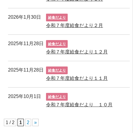
2026年1月30日
給食だより
令和７年度給食だより２月
2025年11月28日
給食だより
令和７年度給食だより１２月
2025年11月28日
給食だより
令和７年度給食だより１１月
2025年10月1日
給食だより
令和７年度給食だより １０月
1 / 2
1
2
»