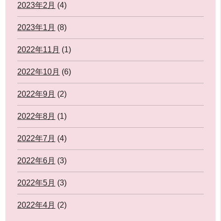
2023年2月
(4)
2023年1月
(8)
2022年11月
(1)
2022年10月
(6)
2022年9月
(2)
2022年8月
(1)
2022年7月
(4)
2022年6月
(3)
2022年5月
(3)
2022年4月
(2)