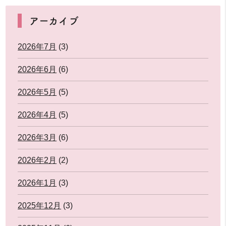
アーカイブ
2026年7月
(3)
2026年6月
(6)
2026年5月
(5)
2026年4月
(5)
2026年3月
(6)
2026年2月
(2)
2026年1月
(3)
2025年12月
(3)