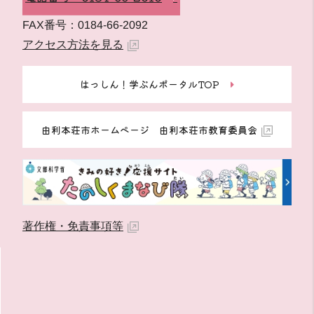
FAX番号：0184-66-2092
アクセス方法を見る
はっしん！学ぶんポータルTOP
由利本荘市ホームページ 由利本荘市教育委員会
著作権・免責事項等