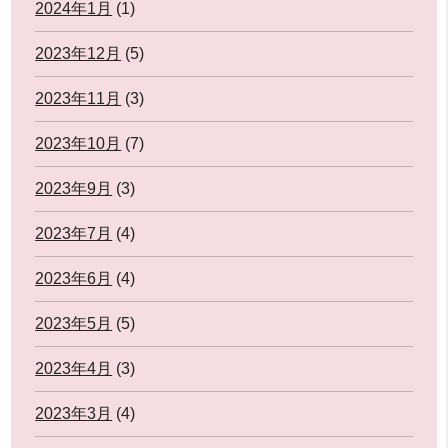
2024年1月
(1)
2023年12月
(5)
2023年11月
(3)
2023年10月
(7)
2023年9月
(3)
2023年7月
(4)
2023年6月
(4)
2023年5月
(5)
2023年4月
(3)
2023年3月
(4)