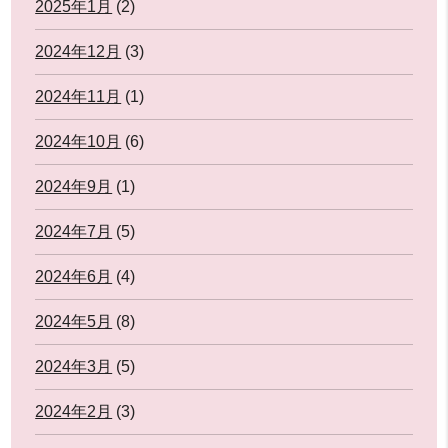
2025年1月
(2)
2024年12月
(3)
2024年11月
(1)
2024年10月
(6)
2024年9月
(1)
2024年7月
(5)
2024年6月
(4)
2024年5月
(8)
2024年3月
(5)
2024年2月
(3)