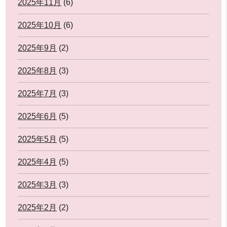
2025年11月
(6)
2025年10月
(6)
2025年9月
(2)
2025年8月
(3)
2025年7月
(3)
2025年6月
(5)
2025年5月
(5)
2025年4月
(5)
2025年3月
(3)
2025年2月
(2)