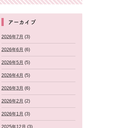
アーカイブ
2026年7月
(3)
2026年6月
(6)
2026年5月
(5)
2026年4月
(5)
2026年3月
(6)
2026年2月
(2)
2026年1月
(3)
2025年12月
(3)