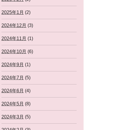
2025年1月
(2)
2024年12月
(3)
2024年11月
(1)
2024年10月
(6)
2024年9月
(1)
2024年7月
(5)
2024年6月
(4)
2024年5月
(8)
2024年3月
(5)
2024年2月
(3)