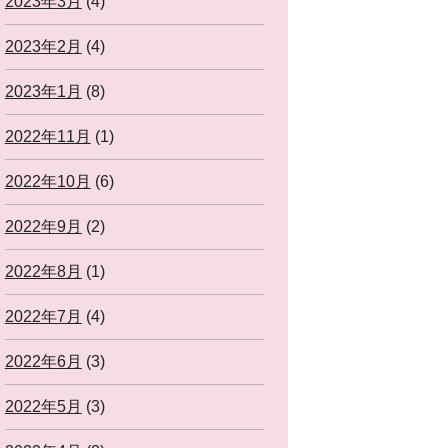
2023年3月
(4)
2023年2月
(4)
2023年1月
(8)
2022年11月
(1)
2022年10月
(6)
2022年9月
(2)
2022年8月
(1)
2022年7月
(4)
2022年6月
(3)
2022年5月
(3)