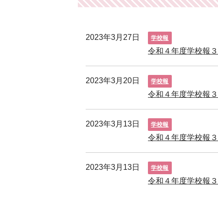
2023年3月27日
学校報
令和４年度学校報
2023年3月20日
学校報
令和４年度学校報
2023年3月13日
学校報
令和４年度学校報
2023年3月13日
学校報
令和４年度学校報