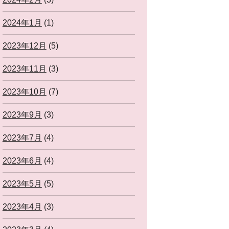
2024年1月
(1)
2023年12月
(5)
2023年11月
(3)
2023年10月
(7)
2023年9月
(3)
2023年7月
(4)
2023年6月
(4)
2023年5月
(5)
2023年4月
(3)