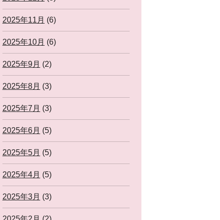
2025年11月
(6)
2025年10月
(6)
2025年9月
(2)
2025年8月
(3)
2025年7月
(3)
2025年6月
(5)
2025年5月
(5)
2025年4月
(5)
2025年3月
(3)
2025年2月
(2)