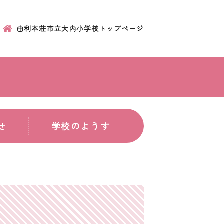
由利本荘市立大内小学校トップページ
せ
学校のようす