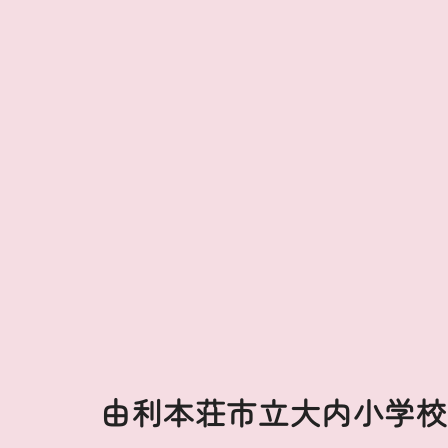
由利本荘市立大内小学校