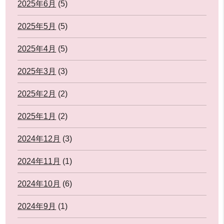
2025年6月
(5)
2025年5月
(5)
2025年4月
(5)
2025年3月
(3)
2025年2月
(2)
2025年1月
(2)
2024年12月
(3)
2024年11月
(1)
2024年10月
(6)
2024年9月
(1)