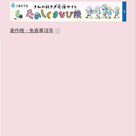
著作権・免責事項等