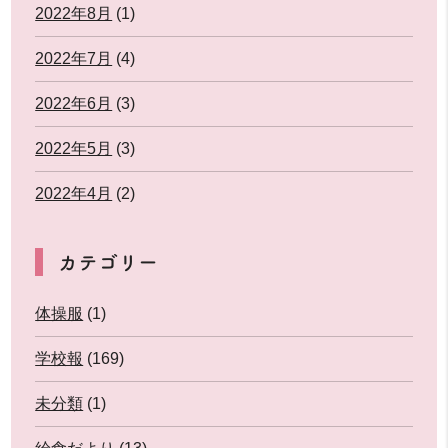
2022年8月
(1)
2022年7月
(4)
2022年6月
(3)
2022年5月
(3)
2022年4月
(2)
カテゴリー
体操服
(1)
学校報
(169)
未分類
(1)