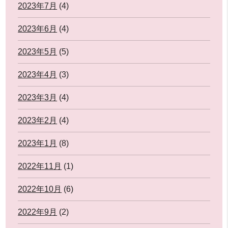
2023年7月
(4)
2023年6月
(4)
2023年5月
(5)
2023年4月
(3)
2023年3月
(4)
2023年2月
(4)
2023年1月
(8)
2022年11月
(1)
2022年10月
(6)
2022年9月
(2)