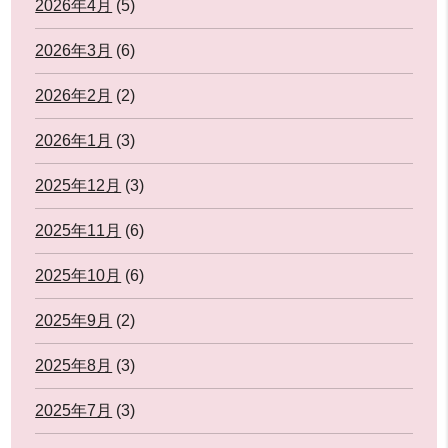
2026年4月
(5)
2026年3月
(6)
2026年2月
(2)
2026年1月
(3)
2025年12月
(3)
2025年11月
(6)
2025年10月
(6)
2025年9月
(2)
2025年8月
(3)
2025年7月
(3)