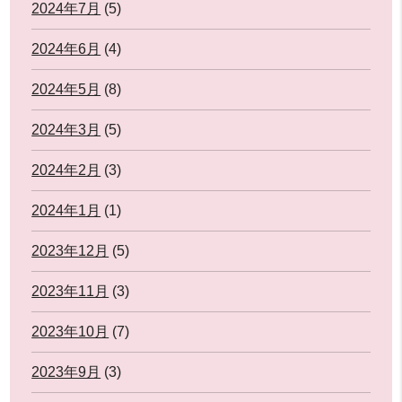
2024年7月
(5)
2024年6月
(4)
2024年5月
(8)
2024年3月
(5)
2024年2月
(3)
2024年1月
(1)
2023年12月
(5)
2023年11月
(3)
2023年10月
(7)
2023年9月
(3)