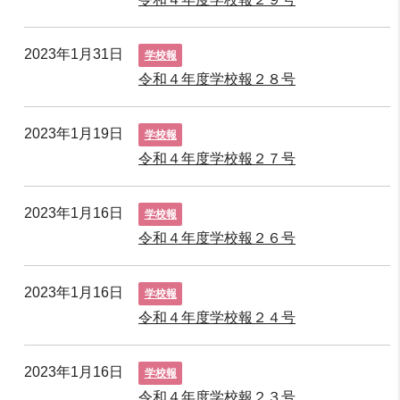
2023年1月31日
学校報
令和４年度学校報２８号
2023年1月19日
学校報
令和４年度学校報２７号
2023年1月16日
学校報
令和４年度学校報２６号
2023年1月16日
学校報
令和４年度学校報２４号
2023年1月16日
学校報
令和４年度学校報２３号