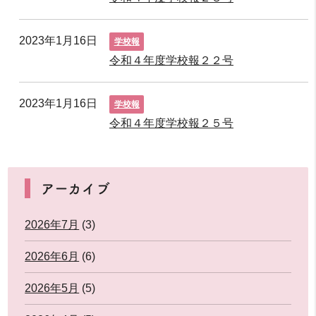
2023年1月16日
学校報
令和４年度学校報２２号
2023年1月16日
学校報
令和４年度学校報２５号
アーカイブ
2026年7月
(3)
2026年6月
(6)
2026年5月
(5)