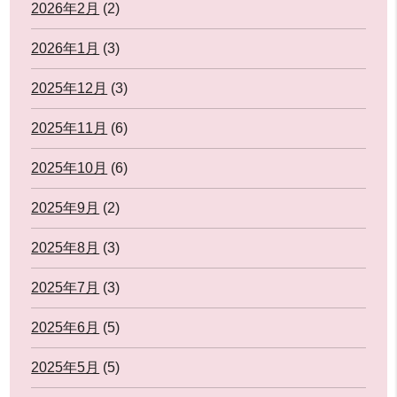
2026年2月
(2)
2026年1月
(3)
2025年12月
(3)
2025年11月
(6)
2025年10月
(6)
2025年9月
(2)
2025年8月
(3)
2025年7月
(3)
2025年6月
(5)
2025年5月
(5)