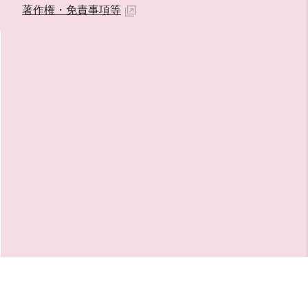
著作権・免責事項等