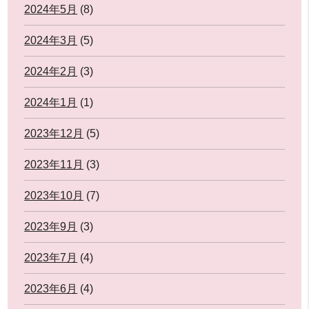
2024年5月
(8)
2024年3月
(5)
2024年2月
(3)
2024年1月
(1)
2023年12月
(5)
2023年11月
(3)
2023年10月
(7)
2023年9月
(3)
2023年7月
(4)
2023年6月
(4)