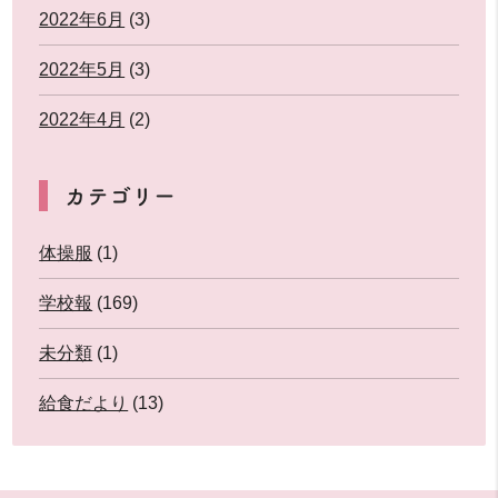
2022年6月
(3)
2022年5月
(3)
2022年4月
(2)
カテゴリー
体操服
(1)
学校報
(169)
未分類
(1)
給食だより
(13)