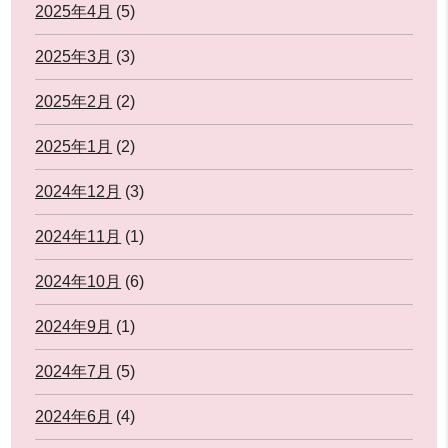
2025年4月
(5)
2025年3月
(3)
2025年2月
(2)
2025年1月
(2)
2024年12月
(3)
2024年11月
(1)
2024年10月
(6)
2024年9月
(1)
2024年7月
(5)
2024年6月
(4)