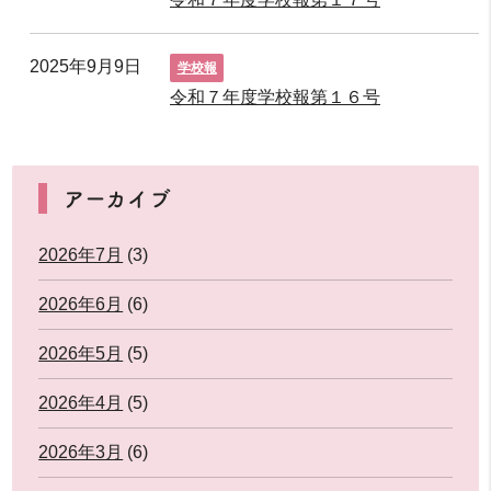
2025年9月9日
学校報
令和７年度学校報第１６号
アーカイブ
2026年7月
(3)
2026年6月
(6)
2026年5月
(5)
2026年4月
(5)
2026年3月
(6)