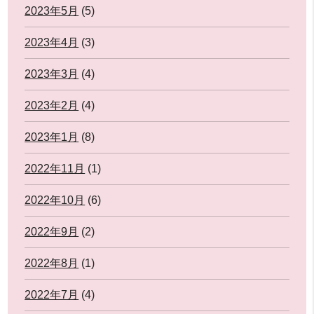
2023年5月
(5)
2023年4月
(3)
2023年3月
(4)
2023年2月
(4)
2023年1月
(8)
2022年11月
(1)
2022年10月
(6)
2022年9月
(2)
2022年8月
(1)
2022年7月
(4)