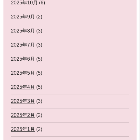
2025年10月
(6)
2025年9月
(2)
2025年8月
(3)
2025年7月
(3)
2025年6月
(5)
2025年5月
(5)
2025年4月
(5)
2025年3月
(3)
2025年2月
(2)
2025年1月
(2)