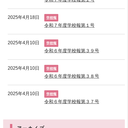
2025年4月18日
学校報
令和７年度学校報第１号
2025年4月10日
学校報
令和６年度学校報第３９号
2025年4月10日
学校報
令和６年度学校報第３８号
2025年4月10日
学校報
令和６年度学校報第３７号
アーカイブ