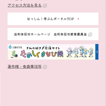
アクセス方法を見る
はっしん！学ぶんポータルTOP
由利本荘市ホームページ 由利本荘市教育委員会
著作権・免責事項等