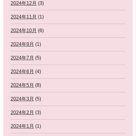
2024年12月
(3)
2024年11月
(1)
2024年10月
(6)
2024年9月
(1)
2024年7月
(5)
2024年6月
(4)
2024年5月
(8)
2024年3月
(5)
2024年2月
(3)
2024年1月
(1)