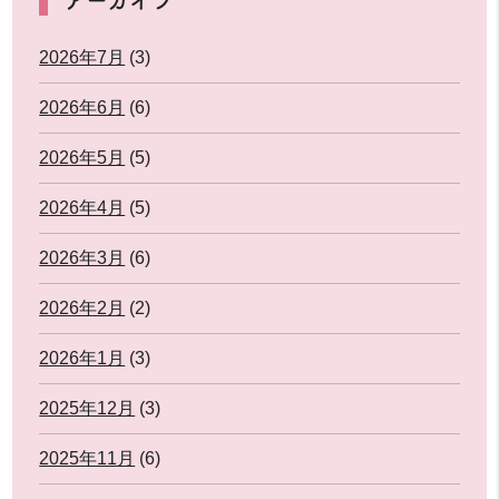
2026年7月
(3)
2026年6月
(6)
2026年5月
(5)
2026年4月
(5)
2026年3月
(6)
2026年2月
(2)
2026年1月
(3)
2025年12月
(3)
2025年11月
(6)