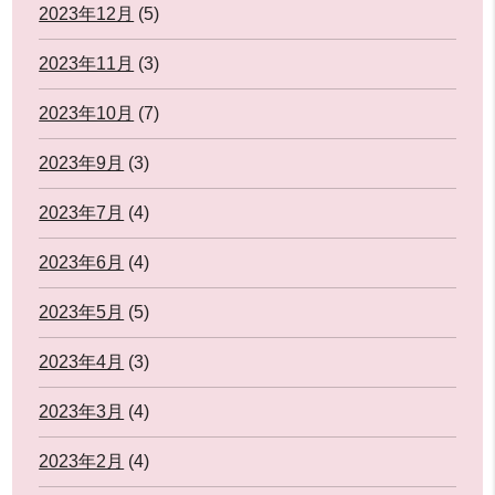
2023年12月
(5)
2023年11月
(3)
2023年10月
(7)
2023年9月
(3)
2023年7月
(4)
2023年6月
(4)
2023年5月
(5)
2023年4月
(3)
2023年3月
(4)
2023年2月
(4)