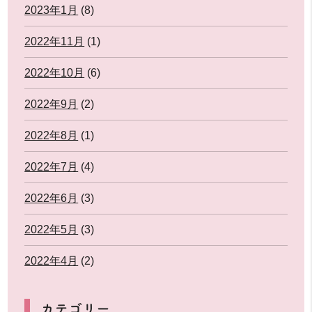
2023年1月
(8)
2022年11月
(1)
2022年10月
(6)
2022年9月
(2)
2022年8月
(1)
2022年7月
(4)
2022年6月
(3)
2022年5月
(3)
2022年4月
(2)
カテゴリー