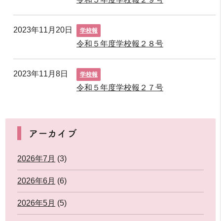
2023年11月20日
学校報
令和５年度学校報２８号
2023年11月8日
学校報
令和５年度学校報２７号
アーカイブ
2026年7月
(3)
2026年6月
(6)
2026年5月
(5)