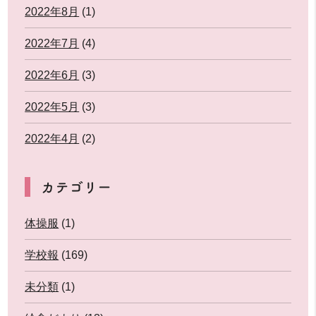
2022年8月
(1)
2022年7月
(4)
2022年6月
(3)
2022年5月
(3)
2022年4月
(2)
カテゴリー
体操服
(1)
学校報
(169)
未分類
(1)