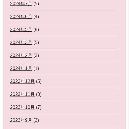
2024年7月
(5)
2024年6月
(4)
2024年5月
(8)
2024年3月
(5)
2024年2月
(3)
2024年1月
(1)
2023年12月
(5)
2023年11月
(3)
2023年10月
(7)
2023年9月
(3)