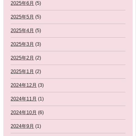
2025年6月
(5)
2025年5月
(5)
2025年4月
(5)
2025年3月
(3)
2025年2月
(2)
2025年1月
(2)
2024年12月
(3)
2024年11月
(1)
2024年10月
(6)
2024年9月
(1)