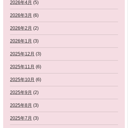
2026年4月
(5)
2026年3月
(6)
2026年2月
(2)
2026年1月
(3)
2025年12月
(3)
2025年11月
(6)
2025年10月
(6)
2025年9月
(2)
2025年8月
(3)
2025年7月
(3)