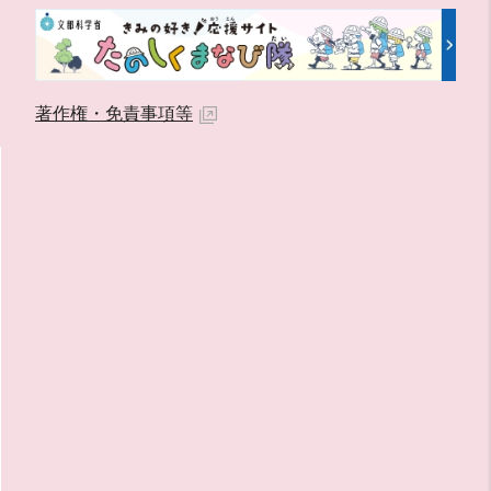
著作権・免責事項等