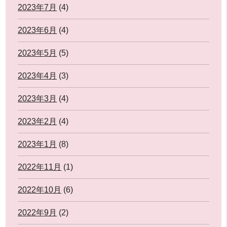
2023年7月
(4)
2023年6月
(4)
2023年5月
(5)
2023年4月
(3)
2023年3月
(4)
2023年2月
(4)
2023年1月
(8)
2022年11月
(1)
2022年10月
(6)
2022年9月
(2)