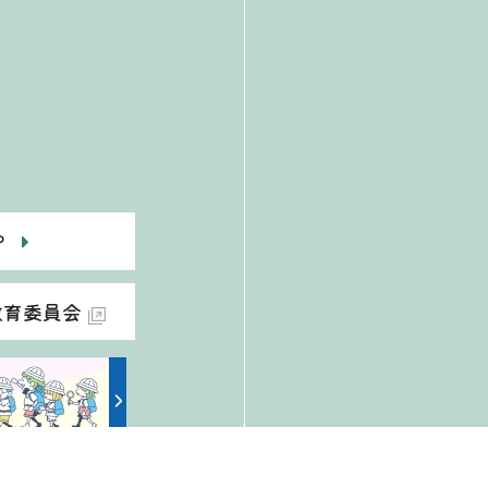
P
教育委員会