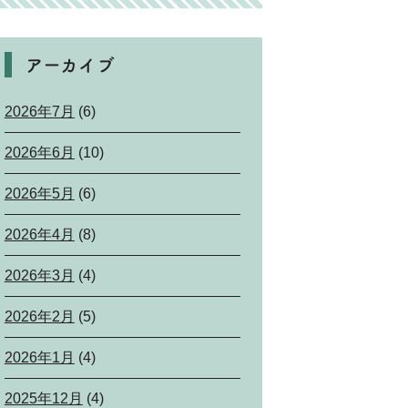
アーカイブ
2026年7月
(6)
2026年6月
(10)
2026年5月
(6)
2026年4月
(8)
2026年3月
(4)
2026年2月
(5)
2026年1月
(4)
2025年12月
(4)