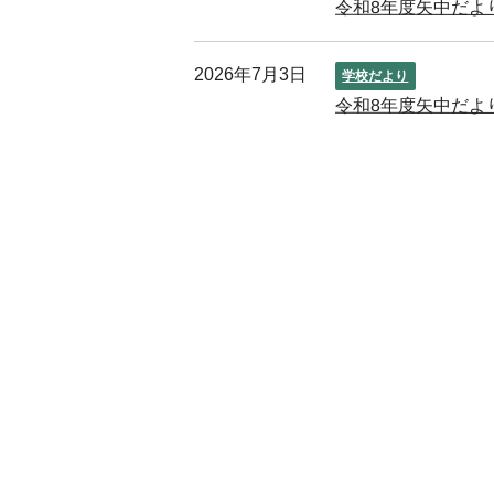
令和8年度矢中だよりN
2026年7月3日
学校だより
令和8年度矢中だよりN