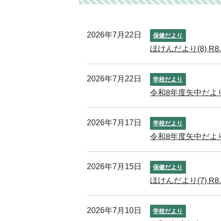
2026年7月22日
保健だより
ほけんだより(8) R8.
2026年7月22日
学校だより
令和8年度矢中だよりN
2026年7月17日
学校だより
令和8年度矢中だよりN
2026年7月15日
保健だより
ほけんだより(7) R8.
2026年7月10日
学校だより