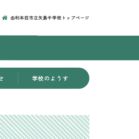
由利本荘市立矢島中学校トップページ
せ
学校のようす