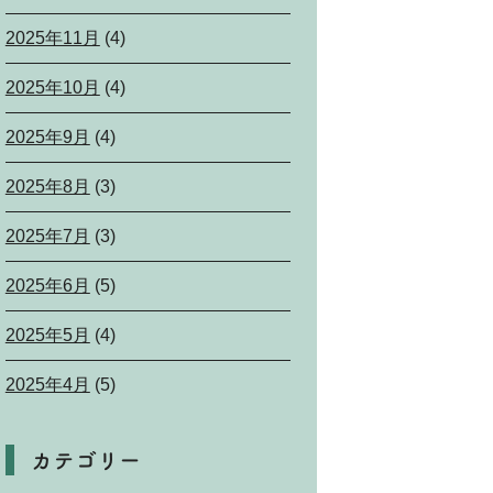
2025年11月
(4)
2025年10月
(4)
2025年9月
(4)
2025年8月
(3)
2025年7月
(3)
2025年6月
(5)
2025年5月
(4)
2025年4月
(5)
カテゴリー