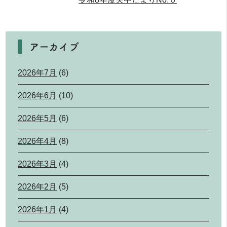
アーカイブ
2026年7月
(6)
2026年6月
(10)
2026年5月
(6)
2026年4月
(8)
2026年3月
(4)
2026年2月
(5)
2026年1月
(4)