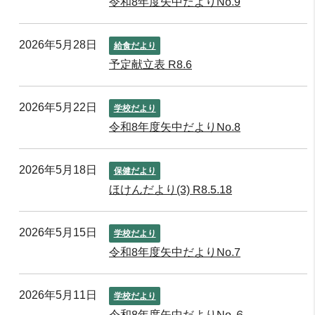
令和8年度矢中だよりNo.9
2026年5月28日
給食だより
予定献立表 R8.6
2026年5月22日
学校だより
令和8年度矢中だよりNo.8
2026年5月18日
保健だより
ほけんだより(3) R8.5.18
2026年5月15日
学校だより
令和8年度矢中だよりNo.7
2026年5月11日
学校だより
令和8年度矢中だよりNo.６