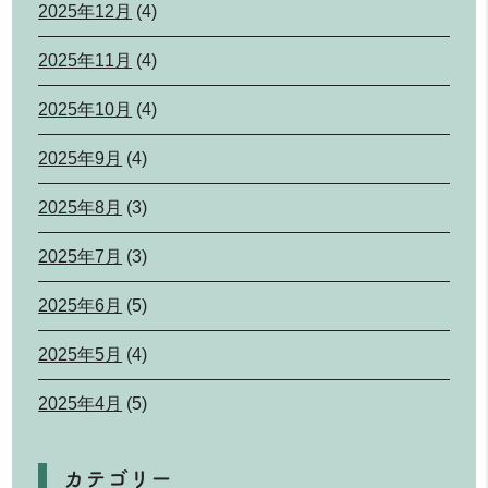
2025年12月
(4)
2025年11月
(4)
2025年10月
(4)
2025年9月
(4)
2025年8月
(3)
2025年7月
(3)
2025年6月
(5)
2025年5月
(4)
2025年4月
(5)
カテゴリー