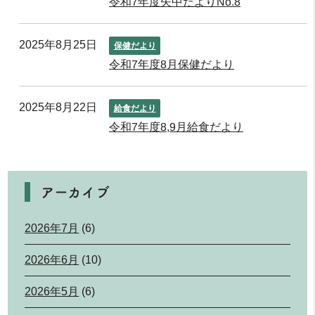
令和7年度矢中だよりNo.8
2025年8月25日
保健だより
令和7年度8月保健だより
2025年8月22日
給食だより
令和7年度8,9月給食だより
アーカイブ
2026年7月
(6)
2026年6月
(10)
2026年5月
(6)