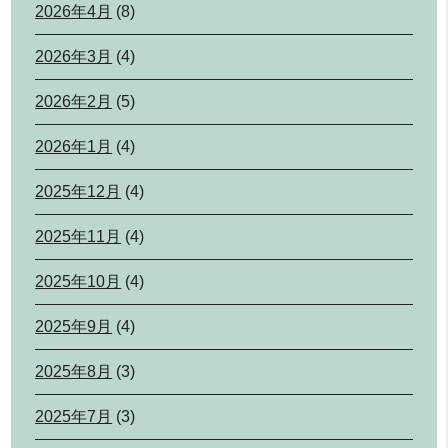
2026年4月
(8)
2026年3月
(4)
2026年2月
(5)
2026年1月
(4)
2025年12月
(4)
2025年11月
(4)
2025年10月
(4)
2025年9月
(4)
2025年8月
(3)
2025年7月
(3)