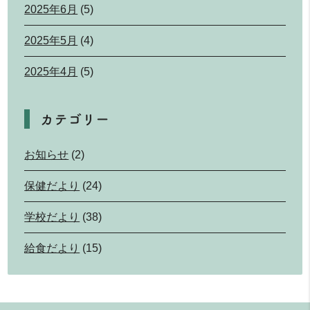
2025年6月
(5)
2025年5月
(4)
2025年4月
(5)
カテゴリー
お知らせ
(2)
保健だより
(24)
学校だより
(38)
給食だより
(15)