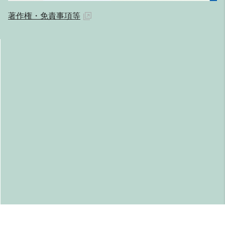
著作権・免責事項等