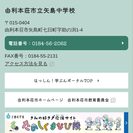
由利本荘市立矢島中学校
〒015-0404
由利本荘市矢島町七日町字助の渕1-4
電話番号：0184-56-2062
FAX番号：0184-55-2131
アクセス方法を見る
はっしん！学ぶんポータルTOP
由利本荘市ホームページ 由利本荘市教育委員会