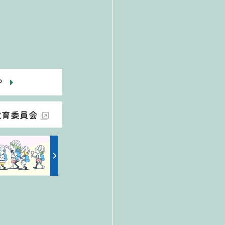
P
教育委員会