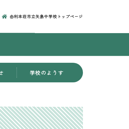
由利本荘市立矢島中学校トップページ
せ
学校のようす