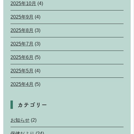
2025年10月
(4)
2025年9月
(4)
2025年8月
(3)
2025年7月
(3)
2025年6月
(5)
2025年5月
(4)
2025年4月
(5)
カテゴリー
お知らせ
(2)
保健だより
(24)