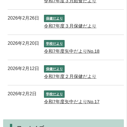
令和7年度３月給食だより
2026年2月26日
保健だより
令和7年度３月保健だより
2026年2月20日
学校だより
令和7年度矢中だよりNo.18
2026年2月12日
保健だより
令和7年度２月保健だより
2026年2月2日
学校だより
令和7年度矢中だよりNo.17