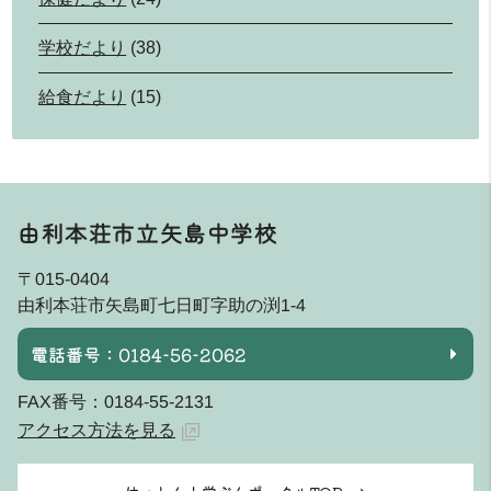
学校だより
(38)
給食だより
(15)
由利本荘市立矢島中学校
〒015-0404
由利本荘市矢島町七日町字助の渕1-4
電話番号：0184-56-2062
FAX番号：0184-55-2131
アクセス方法を見る