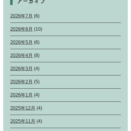
アーカイブ
2026年7月
(6)
2026年6月
(10)
2026年5月
(6)
2026年4月
(8)
2026年3月
(4)
2026年2月
(5)
2026年1月
(4)
2025年12月
(4)
2025年11月
(4)