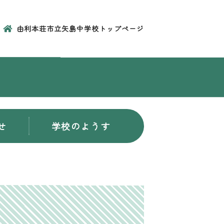
由利本荘市立矢島中学校トップページ
せ
学校のようす