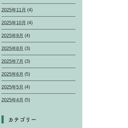
2025年11月
(4)
2025年10月
(4)
2025年9月
(4)
2025年8月
(3)
2025年7月
(3)
2025年6月
(5)
2025年5月
(4)
2025年4月
(5)
カテゴリー