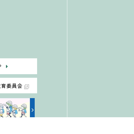
P
教育委員会