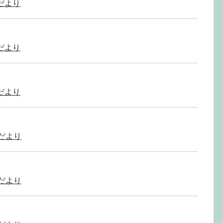
だより
だより
だより
だより
だより