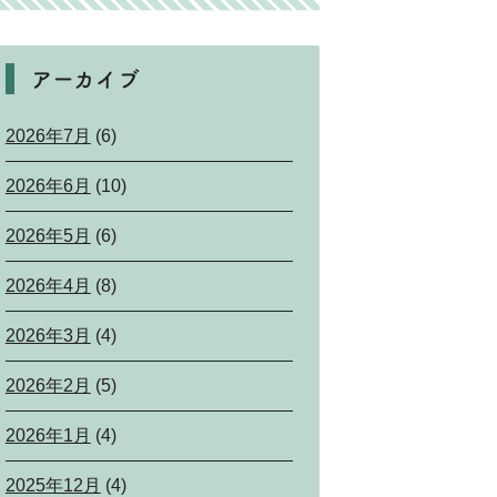
アーカイブ
2026年7月
(6)
2026年6月
(10)
2026年5月
(6)
2026年4月
(8)
2026年3月
(4)
2026年2月
(5)
2026年1月
(4)
2025年12月
(4)