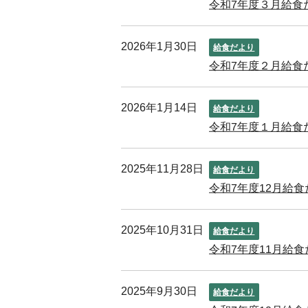
令和7年度３月給食
2026年1月30日
給食だより
令和7年度２月給食
2026年1月14日
給食だより
令和7年度１月給食
2025年11月28日
給食だより
令和7年度12月給食
2025年10月31日
給食だより
令和7年度11月給食
2025年9月30日
給食だより