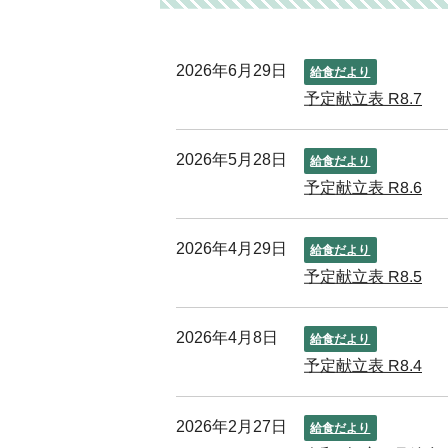
2026年6月29日
給食だより
予定献立表 R8.7
2026年5月28日
給食だより
予定献立表 R8.6
2026年4月29日
給食だより
予定献立表 R8.5
2026年4月8日
給食だより
予定献立表 R8.4
2026年2月27日
給食だより