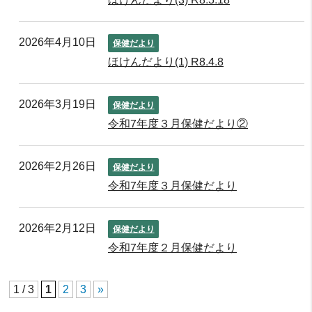
2026年4月10日
保健だより
ほけんだより(1) R8.4.8
2026年3月19日
保健だより
令和7年度３月保健だより②
2026年2月26日
保健だより
令和7年度３月保健だより
2026年2月12日
保健だより
令和7年度２月保健だより
1 / 3
1
2
3
»