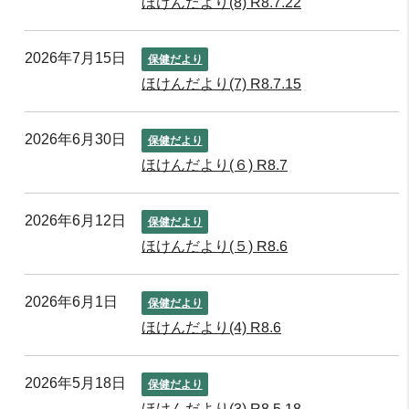
ほけんだより(8) R8.7.22
2026年7月15日
保健だより
ほけんだより(7) R8.7.15
2026年6月30日
保健だより
ほけんだより(６) R8.7
2026年6月12日
保健だより
ほけんだより(５) R8.6
2026年6月1日
保健だより
ほけんだより(4) R8.6
2026年5月18日
保健だより
ほけんだより(3) R8.5.18