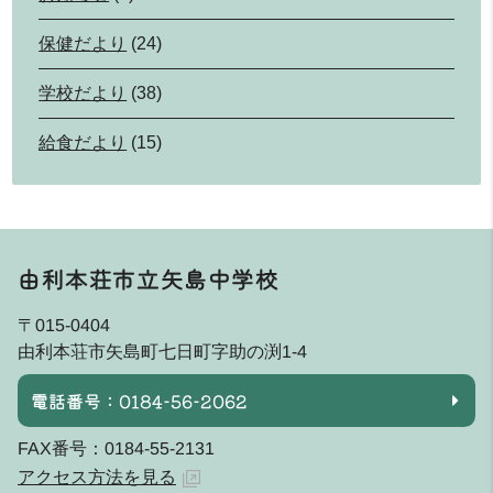
保健だより
(24)
学校だより
(38)
給食だより
(15)
由利本荘市立矢島中学校
〒015-0404
由利本荘市矢島町七日町字助の渕1-4
電話番号：0184-56-2062
FAX番号：0184-55-2131
アクセス方法を見る