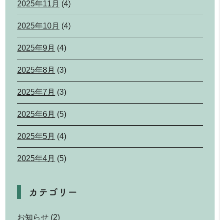
2025年11月
(4)
2025年10月
(4)
2025年9月
(4)
2025年8月
(3)
2025年7月
(3)
2025年6月
(5)
2025年5月
(4)
2025年4月
(5)
カテゴリー
お知らせ
(2)