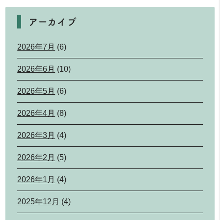
アーカイブ
2026年7月
(6)
2026年6月
(10)
2026年5月
(6)
2026年4月
(8)
2026年3月
(4)
2026年2月
(5)
2026年1月
(4)
2025年12月
(4)