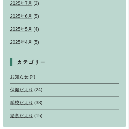
2025年7月
(3)
2025年6月
(5)
2025年5月
(4)
2025年4月
(5)
カテゴリー
お知らせ
(2)
保健だより
(24)
学校だより
(38)
給食だより
(15)