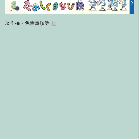
著作権・免責事項等