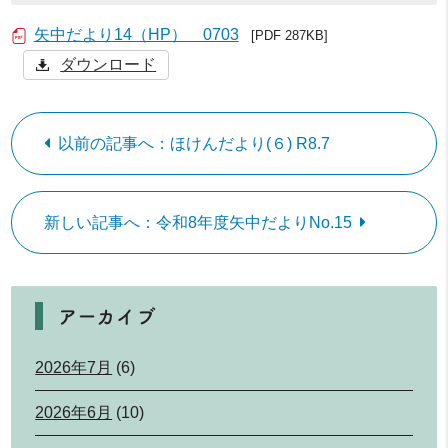
矢中だより14（HP） 0703
[PDF 287KB]
ダウンロード
以前の記事へ：ほけんだより(６) R8.7
新しい記事へ：令和8年度矢中だよりNo.15
アーカイブ
2026年7月
(6)
2026年6月
(10)