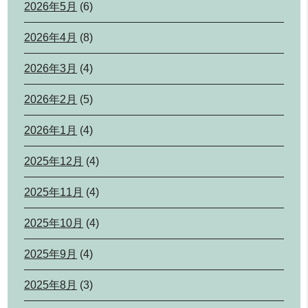
2026年5月
(6)
2026年4月
(8)
2026年3月
(4)
2026年2月
(5)
2026年1月
(4)
2025年12月
(4)
2025年11月
(4)
2025年10月
(4)
2025年9月
(4)
2025年8月
(3)