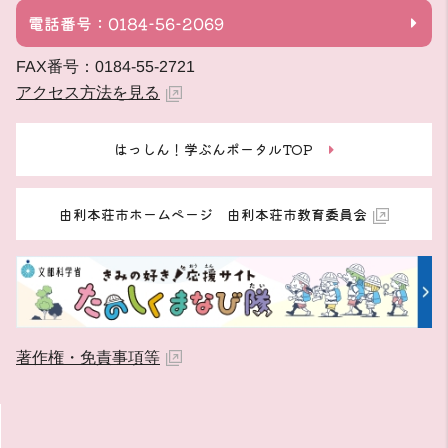
電話番号：0184-56-2069
FAX番号：0184-55-2721
アクセス方法を見る
はっしん！学ぶんポータルTOP
由利本荘市ホームページ 由利本荘市教育委員会
著作権・免責事項等