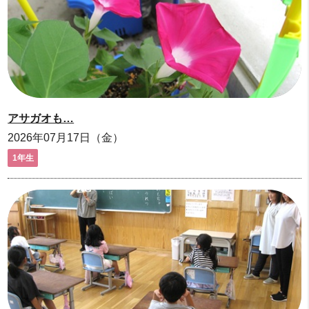
アサガオも…
2026年07月17日（金）
1年生