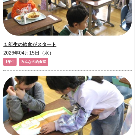
１年生の給食がスタート
2026年04月15日（水）
1年生
みんなの給食室