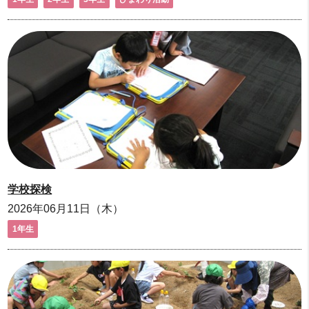
学校探検
2026年06月11日（木）
1年生