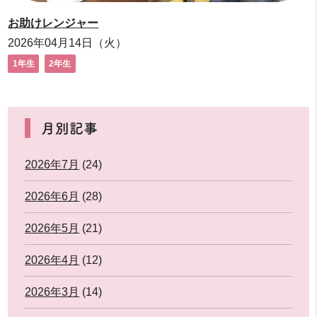
お助けレンジャー
2026年04月14日（火）
1年生
2年生
月別記事
2026年7月
(24)
2026年6月
(28)
2026年5月
(21)
2026年4月
(12)
2026年3月
(14)