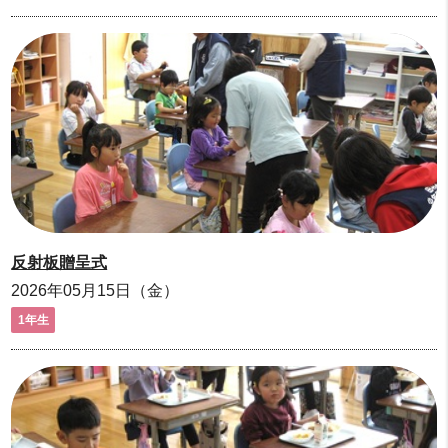
反射板贈呈式
2026年05月15日（金）
1年生