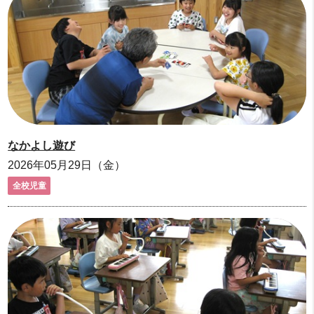
なかよし遊び
2026年05月29日（金）
全校児童