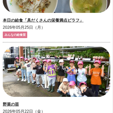
本日の給食「具だくさんの栄養満点ピラフ」
2026年05月25日（月）
みんなの給食室
野菜の苗
2026年05月22日（金）