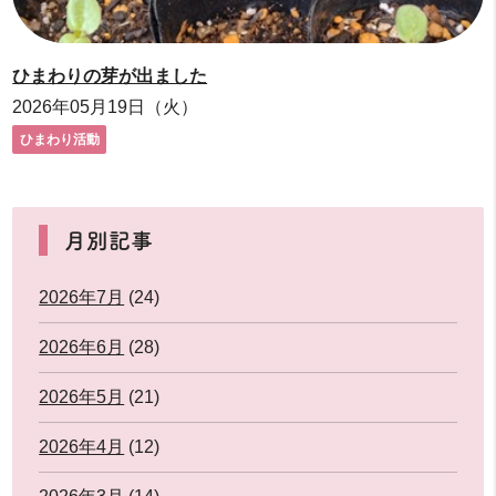
ひまわりの芽が出ました
2026年05月19日（火）
ひまわり活動
月別記事
2026年7月
(24)
2026年6月
(28)
2026年5月
(21)
2026年4月
(12)