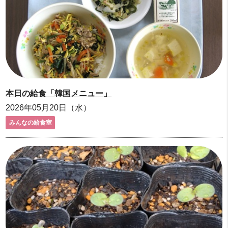
本日の給食「韓国メニュー」
2026年05月20日（水）
みんなの給食室