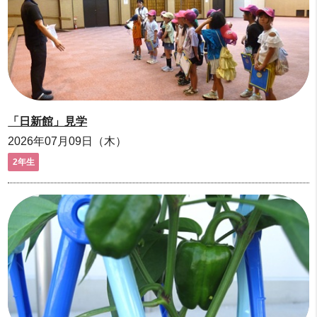
「日新館」見学
2026年07月09日（木）
2年生