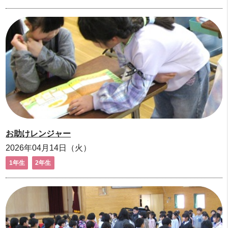
お助けレンジャー
2026年04月14日（火）
1年生
2年生