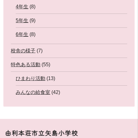
4年生
(8)
5年生
(9)
6年生
(8)
校舎の様子
(7)
特色ある活動
(55)
ひまわり活動
(13)
みんなの給食室
(42)
由利本荘市立矢島小学校