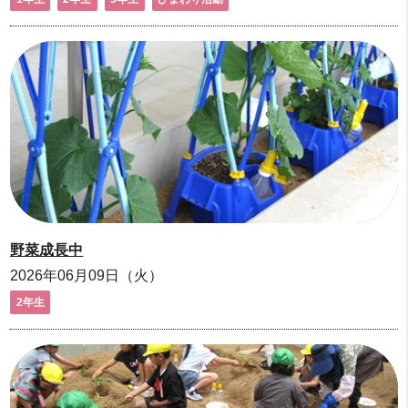
野菜成長中
2026年06月09日（火）
2年生