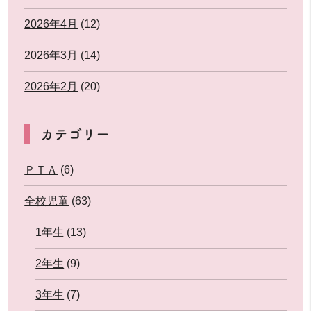
2026年4月
(12)
2026年3月
(14)
2026年2月
(20)
カテゴリー
ＰＴＡ
(6)
全校児童
(63)
1年生
(13)
2年生
(9)
3年生
(7)