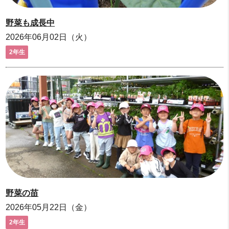
野菜も成長中
2026年06月02日（火）
2年生
野菜の苗
2026年05月22日（金）
2年生