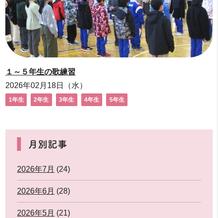
１～５年生の歌練習
2026年02月18日（水）
1年生
2年生
3年生
4年生
5年生
月別記事
2026年7月
(24)
2026年6月
(28)
2026年5月
(21)