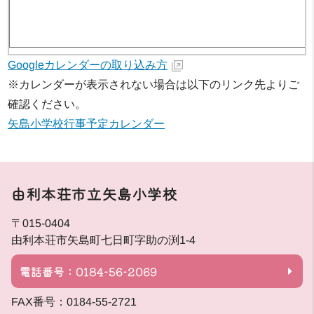
Googleカレンダーの取り込み方
※カレンダーが表示されない場合は以下のリンク先よりご
確認ください。
矢島小学校行事予定カレンダー
由利本荘市立矢島小学校
〒015-0404
由利本荘市矢島町七日町字助の渕1-4
電話番号：0184-56-2069
FAX番号：0184-55-2721