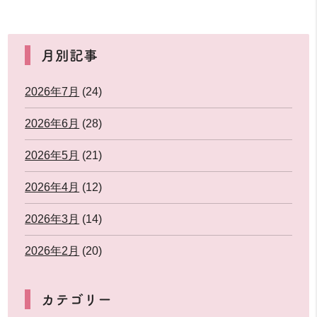
月別記事
2026年7月
(24)
2026年6月
(28)
2026年5月
(21)
2026年4月
(12)
2026年3月
(14)
2026年2月
(20)
カテゴリー