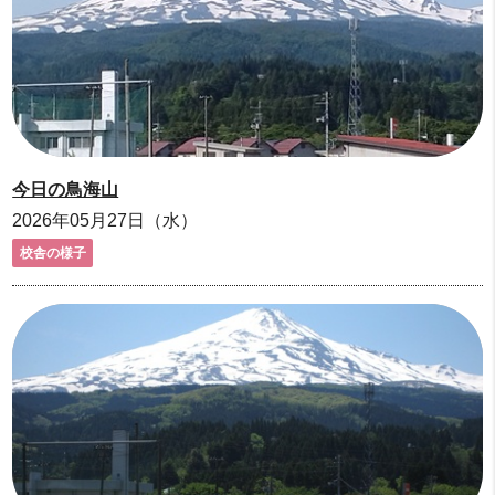
今日の鳥海山
2026年05月27日（水）
校舎の様子