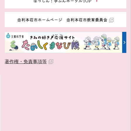
はっしん！学ぶんポータルTOP
由利本荘市ホームページ 由利本荘市教育委員会
著作権・免責事項等