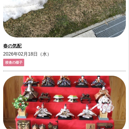
春の気配
2026年02月18日（水）
校舎の様子