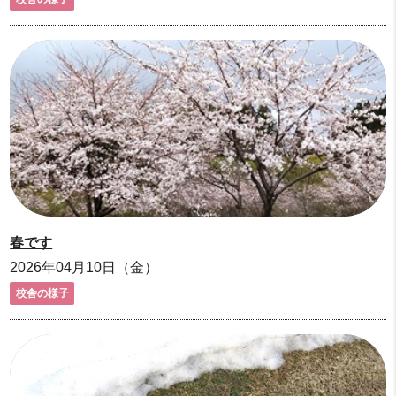
春です
2026年04月10日（金）
校舎の様子