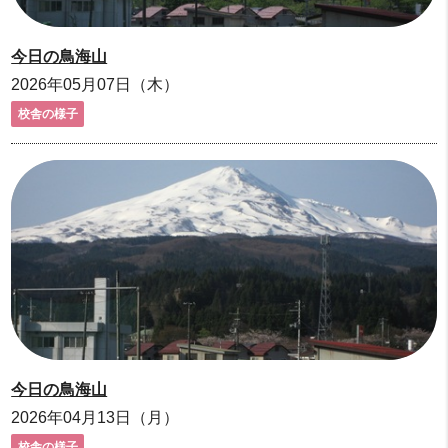
今日の鳥海山
2026年05月07日（木）
校舎の様子
今日の鳥海山
2026年04月13日（月）
校舎の様子