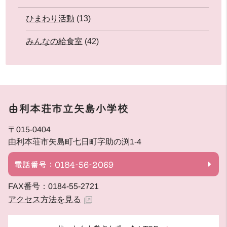
ひまわり活動
(13)
みんなの給食室
(42)
由利本荘市立矢島小学校
〒015-0404
由利本荘市矢島町七日町字助の渕1-4
電話番号：0184-56-2069
FAX番号：0184-55-2721
アクセス方法を見る