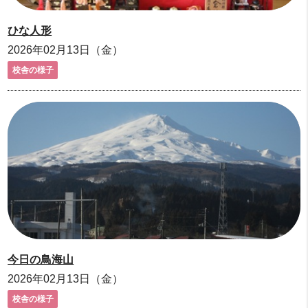
ひな人形
2026年02月13日（金）
校舎の様子
今日の鳥海山
2026年02月13日（金）
校舎の様子