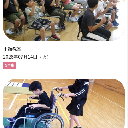
手話教室
2026年07月14日（火）
5年生