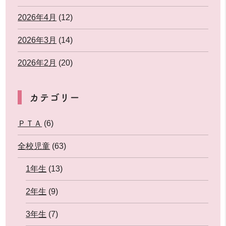
2026年4月
(12)
2026年3月
(14)
2026年2月
(20)
カテゴリー
ＰＴＡ
(6)
全校児童
(63)
1年生
(13)
2年生
(9)
3年生
(7)