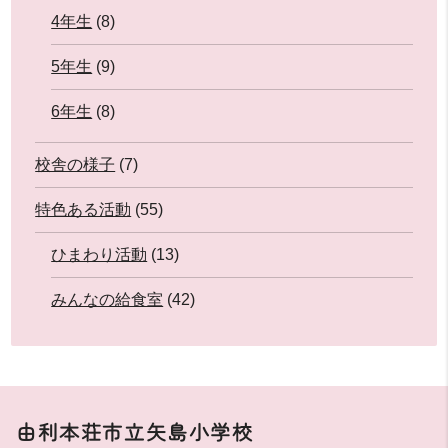
4年生
(8)
5年生
(9)
6年生
(8)
校舎の様子
(7)
特色ある活動
(55)
ひまわり活動
(13)
みんなの給食室
(42)
由利本荘市立矢島小学校