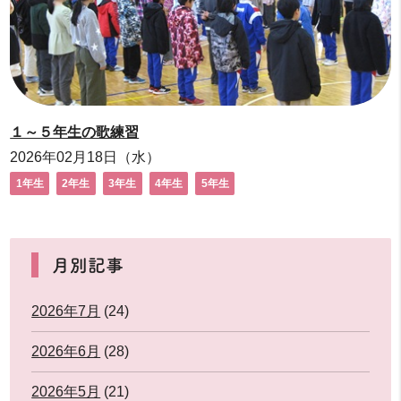
１～５年生の歌練習
2026年02月18日（水）
1年生
2年生
3年生
4年生
5年生
月別記事
2026年7月
(24)
2026年6月
(28)
2026年5月
(21)