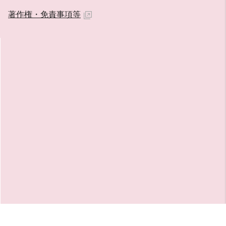
著作権・免責事項等