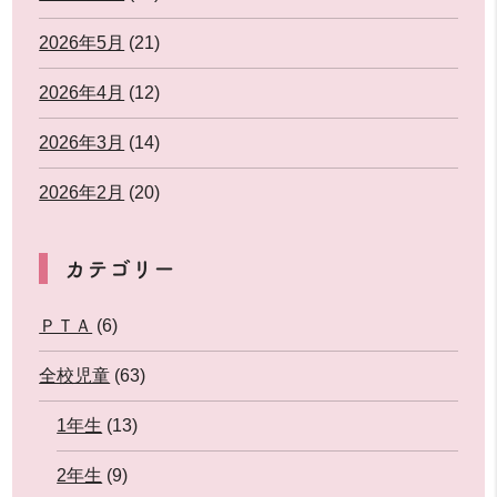
2026年5月
(21)
2026年4月
(12)
2026年3月
(14)
2026年2月
(20)
カテゴリー
ＰＴＡ
(6)
全校児童
(63)
1年生
(13)
2年生
(9)