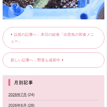
以前の記事へ：本日の給食「出世魚の和食メニ
ュー」
新しい記事へ：野菜も成長中
月別記事
2026年7月
(24)
2026年6月
(28)