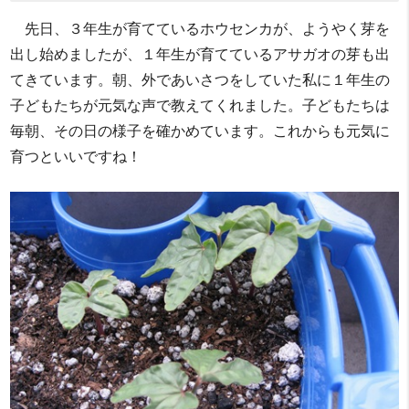
先日、３年生が育てているホウセンカが、ようやく芽を
出し始めましたが、１年生が育てているアサガオの芽も出
てきています。朝、外であいさつをしていた私に１年生の
子どもたちが元気な声で教えてくれました。子どもたちは
毎朝、その日の様子を確かめています。これからも元気に
育つといいですね！