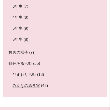
3年生
(7)
4年生
(8)
5年生
(9)
6年生
(8)
校舎の様子
(7)
特色ある活動
(55)
ひまわり活動
(13)
みんなの給食室
(42)