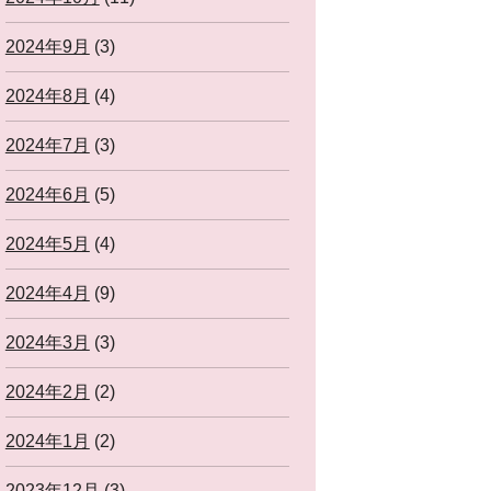
2024年9月
(3)
2024年8月
(4)
2024年7月
(3)
2024年6月
(5)
2024年5月
(4)
2024年4月
(9)
2024年3月
(3)
2024年2月
(2)
2024年1月
(2)
2023年12月
(3)