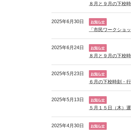
８月と９月の下校時
2025年6月30日
お知らせ
「市民ワークショ
2025年6月24日
お知らせ
８月と９月の下校時
2025年5月23日
お知らせ
６月の下校時刻・行
2025年5月13日
お知らせ
５月１５日（木）
2025年4月30日
お知らせ