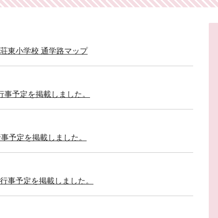
荘東小学校 通学路マップ
行事予定を掲載しました。
行事予定を掲載しました。
行事予定を掲載しました。