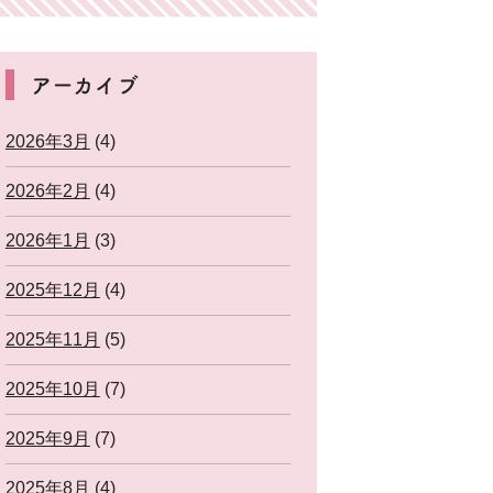
アーカイブ
2026年3月
(4)
2026年2月
(4)
2026年1月
(3)
2025年12月
(4)
2025年11月
(5)
2025年10月
(7)
2025年9月
(7)
2025年8月
(4)