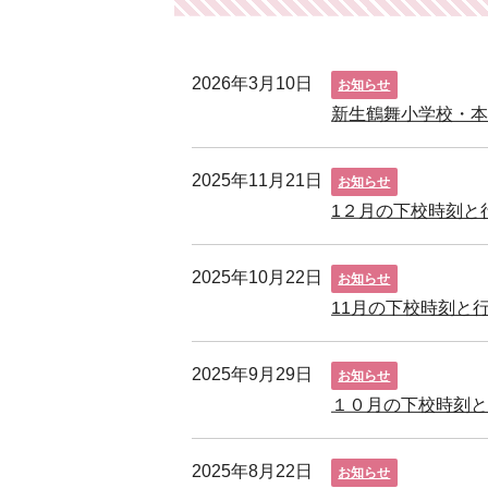
2026年3月10日
お知らせ
新生鶴舞小学校・本
2025年11月21日
お知らせ
1２月の下校時刻と
2025年10月22日
お知らせ
11月の下校時刻と
2025年9月29日
お知らせ
１０月の下校時刻と
2025年8月22日
お知らせ