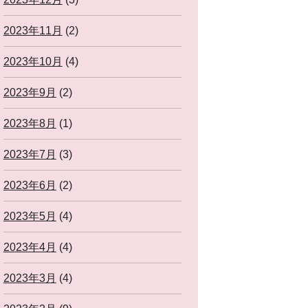
2023年11月
(2)
2023年10月
(4)
2023年9月
(2)
2023年8月
(1)
2023年7月
(3)
2023年6月
(2)
2023年5月
(4)
2023年4月
(4)
2023年3月
(4)