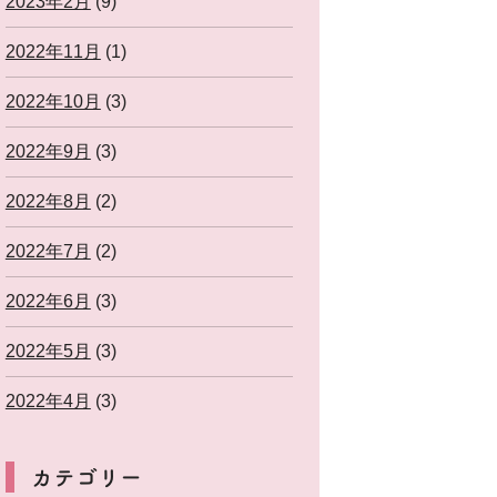
2023年2月
(9)
2022年11月
(1)
2022年10月
(3)
2022年9月
(3)
2022年8月
(2)
2022年7月
(2)
2022年6月
(3)
2022年5月
(3)
2022年4月
(3)
カテゴリー