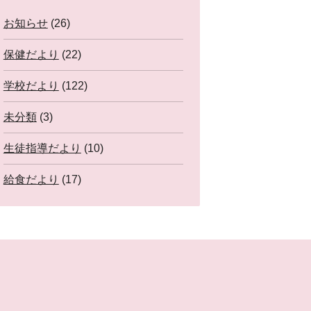
お知らせ
(26)
保健だより
(22)
学校だより
(122)
未分類
(3)
生徒指導だより
(10)
給食だより
(17)