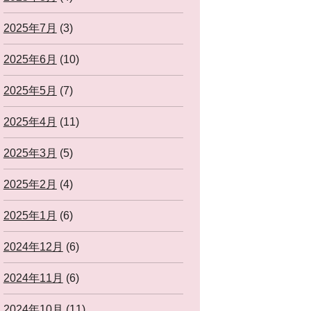
2025年7月
(3)
2025年6月
(10)
2025年5月
(7)
2025年4月
(11)
2025年3月
(5)
2025年2月
(4)
2025年1月
(6)
2024年12月
(6)
2024年11月
(6)
2024年10月
(11)