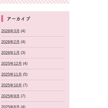
アーカイブ
2026年3月
(4)
2026年2月
(4)
2026年1月
(3)
2025年12月
(4)
2025年11月
(5)
2025年10月
(7)
2025年9月
(7)
2025年8月
(4)