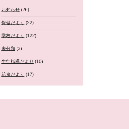
お知らせ
(26)
保健だより
(22)
学校だより
(122)
未分類
(3)
生徒指導だより
(10)
給食だより
(17)