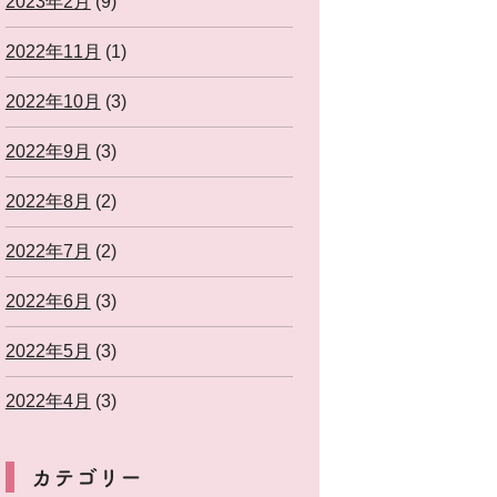
2023年2月
(9)
2022年11月
(1)
2022年10月
(3)
2022年9月
(3)
2022年8月
(2)
2022年7月
(2)
2022年6月
(3)
2022年5月
(3)
2022年4月
(3)
カテゴリー