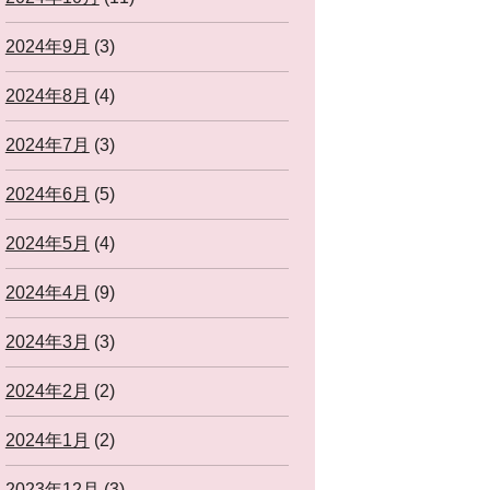
2024年9月
(3)
2024年8月
(4)
2024年7月
(3)
2024年6月
(5)
2024年5月
(4)
2024年4月
(9)
2024年3月
(3)
2024年2月
(2)
2024年1月
(2)
2023年12月
(3)