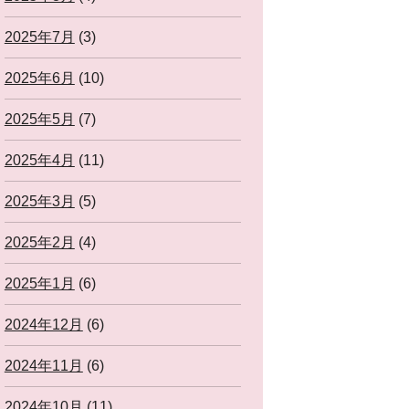
2025年7月
(3)
2025年6月
(10)
2025年5月
(7)
2025年4月
(11)
2025年3月
(5)
2025年2月
(4)
2025年1月
(6)
2024年12月
(6)
2024年11月
(6)
2024年10月
(11)