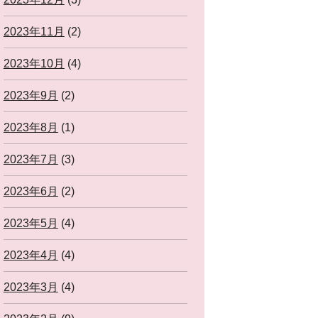
2023年11月
(2)
2023年10月
(4)
2023年9月
(2)
2023年8月
(1)
2023年7月
(3)
2023年6月
(2)
2023年5月
(4)
2023年4月
(4)
2023年3月
(4)