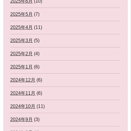
2025年6月
(10)
2025年5月
(7)
2025年4月
(11)
2025年3月
(5)
2025年2月
(4)
2025年1月
(6)
2024年12月
(6)
2024年11月
(6)
2024年10月
(11)
2024年9月
(3)