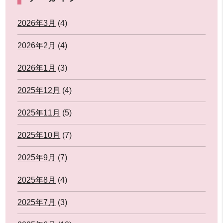
2026年3月
(4)
2026年2月
(4)
2026年1月
(3)
2025年12月
(4)
2025年11月
(5)
2025年10月
(7)
2025年9月
(7)
2025年8月
(4)
2025年7月
(3)