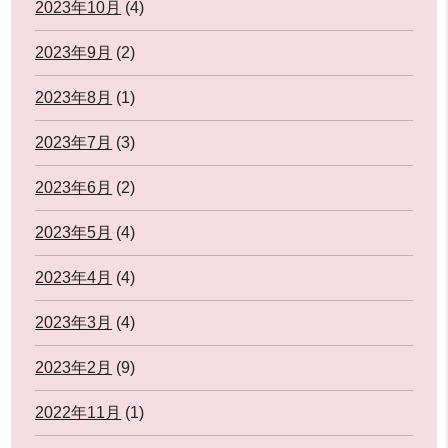
2023年10月
(4)
2023年9月
(2)
2023年8月
(1)
2023年7月
(3)
2023年6月
(2)
2023年5月
(4)
2023年4月
(4)
2023年3月
(4)
2023年2月
(9)
2022年11月
(1)