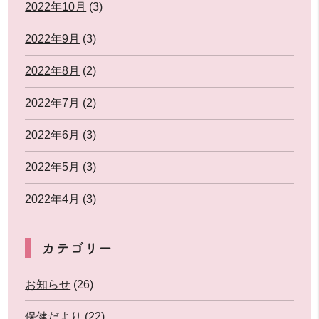
2022年10月
(3)
2022年9月
(3)
2022年8月
(2)
2022年7月
(2)
2022年6月
(3)
2022年5月
(3)
2022年4月
(3)
カテゴリー
お知らせ
(26)
保健だより
(22)