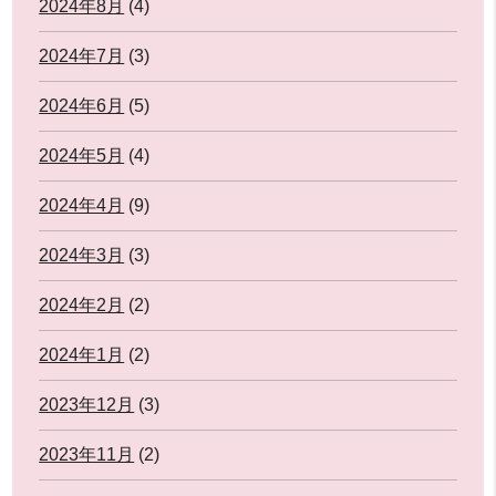
2024年8月
(4)
2024年7月
(3)
2024年6月
(5)
2024年5月
(4)
2024年4月
(9)
2024年3月
(3)
2024年2月
(2)
2024年1月
(2)
2023年12月
(3)
2023年11月
(2)