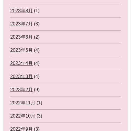
2023年8月
(1)
2023年7月
(3)
2023年6月
(2)
2023年5月
(4)
2023年4月
(4)
2023年3月
(4)
2023年2月
(9)
2022年11月
(1)
2022年10月
(3)
2022年9月
(3)