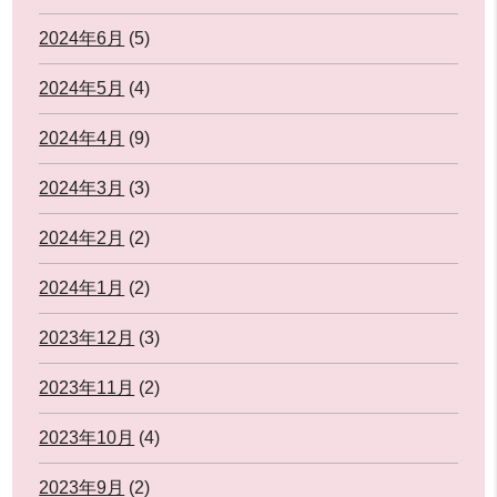
2024年6月
(5)
2024年5月
(4)
2024年4月
(9)
2024年3月
(3)
2024年2月
(2)
2024年1月
(2)
2023年12月
(3)
2023年11月
(2)
2023年10月
(4)
2023年9月
(2)