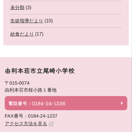
未分類
(3)
生徒指導だより
(10)
給食だより
(17)
由利本荘市立尾崎小学校
〒015-0074
由利本荘市桜小路１番地
電話番号：0184-24-1236
FAX番号：0184-24-1237
アクセス方法を見る