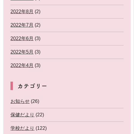
2022年8月
(2)
2022年7月
(2)
2022年6月
(3)
2022年5月
(3)
2022年4月
(3)
カテゴリー
お知らせ
(26)
保健だより
(22)
学校だより
(122)