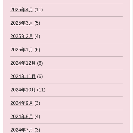
2025年4月
(11)
2025年3月
(5)
2025年2月
(4)
2025年1月
(6)
2024年12月
(6)
2024年11月
(6)
2024年10月
(11)
2024年9月
(3)
2024年8月
(4)
2024年7月
(3)