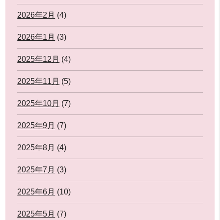
2026年2月
(4)
2026年1月
(3)
2025年12月
(4)
2025年11月
(5)
2025年10月
(7)
2025年9月
(7)
2025年8月
(4)
2025年7月
(3)
2025年6月
(10)
2025年5月
(7)