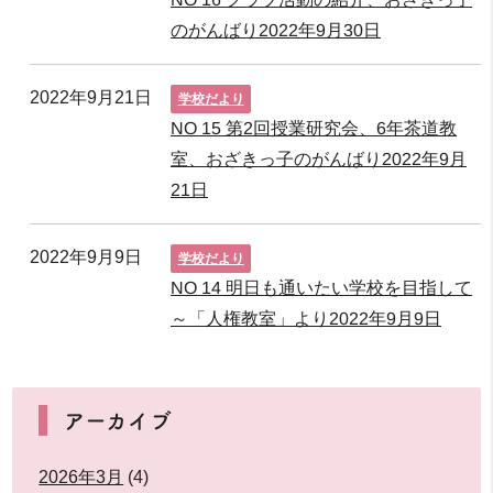
のがんばり2022年9月30日
2022年9月21日
学校だより
NO 15 第2回授業研究会、6年茶道教
室、おざきっ子のがんばり2022年9月
21日
2022年9月9日
学校だより
NO 14 明日も通いたい学校を目指して
～「人権教室」より2022年9月9日
アーカイブ
2026年3月
(4)