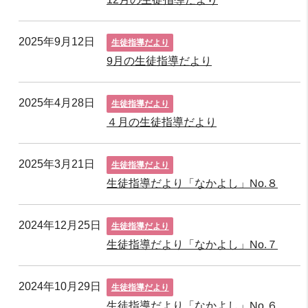
2025年9月12日
生徒指導だより
9月の生徒指導だより
2025年4月28日
生徒指導だより
４月の生徒指導だより
2025年3月21日
生徒指導だより
生徒指導だより「なかよし」No.８
2024年12月25日
生徒指導だより
生徒指導だより「なかよし」No.７
2024年10月29日
生徒指導だより
生徒指導だより「なかよし」No.６