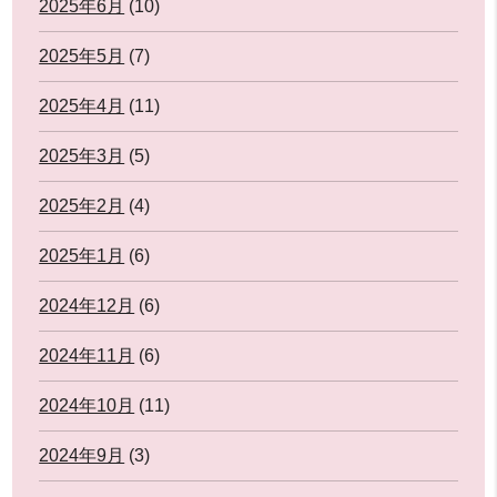
2025年6月
(10)
2025年5月
(7)
2025年4月
(11)
2025年3月
(5)
2025年2月
(4)
2025年1月
(6)
2024年12月
(6)
2024年11月
(6)
2024年10月
(11)
2024年9月
(3)