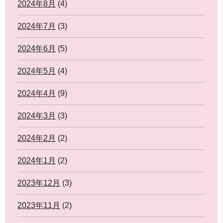
2024年8月
(4)
2024年7月
(3)
2024年6月
(5)
2024年5月
(4)
2024年4月
(9)
2024年3月
(3)
2024年2月
(2)
2024年1月
(2)
2023年12月
(3)
2023年11月
(2)