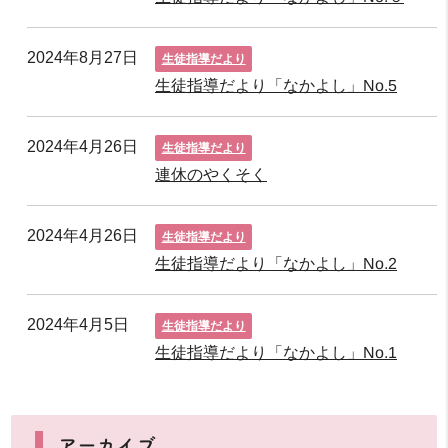
2024年8月27日
生徒指導だより
生徒指導だより「なかよし」No.5
2024年4月26日
生徒指導だより
連休のやくそく
2024年4月26日
生徒指導だより
生徒指導だより「なかよし」No.2
2024年4月5日
生徒指導だより
生徒指導だより「なかよし」No.1
アーカイブ