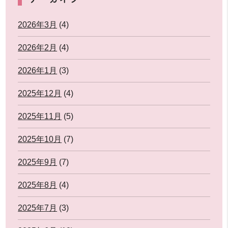
2026年3月
(4)
2026年2月
(4)
2026年1月
(3)
2025年12月
(4)
2025年11月
(5)
2025年10月
(7)
2025年9月
(7)
2025年8月
(4)
2025年7月
(3)