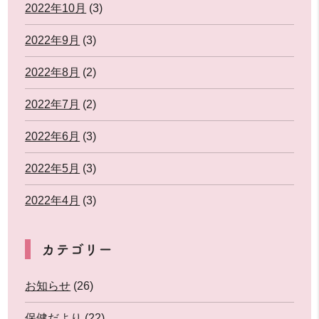
2022年10月
(3)
2022年9月
(3)
2022年8月
(2)
2022年7月
(2)
2022年6月
(3)
2022年5月
(3)
2022年4月
(3)
カテゴリー
お知らせ
(26)
保健だより
(22)