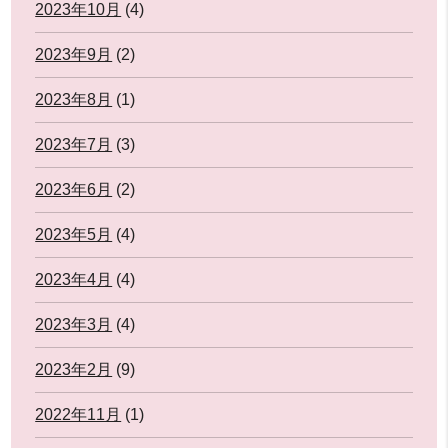
2023年10月
(4)
2023年9月
(2)
2023年8月
(1)
2023年7月
(3)
2023年6月
(2)
2023年5月
(4)
2023年4月
(4)
2023年3月
(4)
2023年2月
(9)
2022年11月
(1)