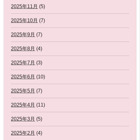
2025年11月
(5)
2025年10月
(7)
2025年9月
(7)
2025年8月
(4)
2025年7月
(3)
2025年6月
(10)
2025年5月
(7)
2025年4月
(11)
2025年3月
(5)
2025年2月
(4)