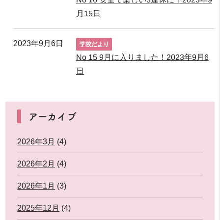
月15日
2023年9月6日
学校だより
No 15 9月に入りました！2023年9月6
日
アーカイブ
2026年3月
(4)
2026年2月
(4)
2026年1月
(3)
2025年12月
(4)