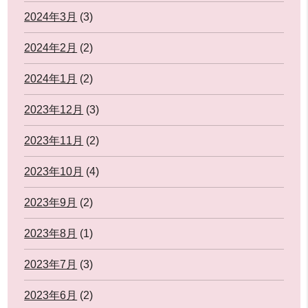
2024年3月
(3)
2024年2月
(2)
2024年1月
(2)
2023年12月
(3)
2023年11月
(2)
2023年10月
(4)
2023年9月
(2)
2023年8月
(1)
2023年7月
(3)
2023年6月
(2)