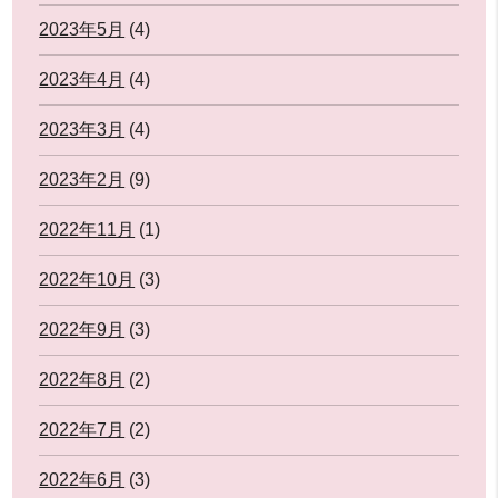
2023年5月
(4)
2023年4月
(4)
2023年3月
(4)
2023年2月
(9)
2022年11月
(1)
2022年10月
(3)
2022年9月
(3)
2022年8月
(2)
2022年7月
(2)
2022年6月
(3)