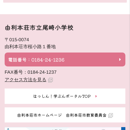
由利本荘市立尾崎小学校
〒015-0074
由利本荘市桜小路１番地
電話番号：0184-24-1236
FAX番号：0184-24-1237
アクセス方法を見る
はっしん！学ぶんポータルTOP
由利本荘市ホームページ 由利本荘市教育委員会