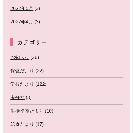
2022年5月
(3)
2022年4月
(3)
カテゴリー
お知らせ
(26)
保健だより
(22)
学校だより
(122)
未分類
(3)
生徒指導だより
(10)
給食だより
(17)