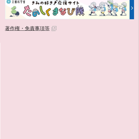
著作権・免責事項等