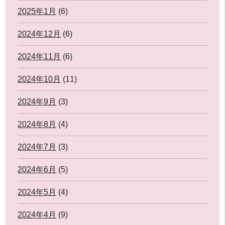
2025年1月
(6)
2024年12月
(6)
2024年11月
(6)
2024年10月
(11)
2024年9月
(3)
2024年8月
(4)
2024年7月
(3)
2024年6月
(5)
2024年5月
(4)
2024年4月
(9)