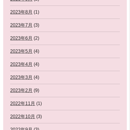
2023年8月
(1)
2023年7月
(3)
2023年6月
(2)
2023年5月
(4)
2023年4月
(4)
2023年3月
(4)
2023年2月
(9)
2022年11月
(1)
2022年10月
(3)
2022年9月
(3)