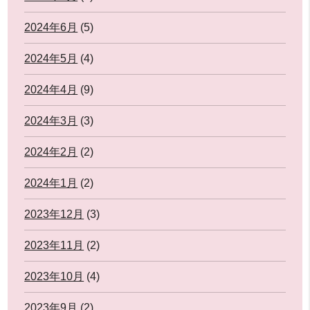
2024年6月
(5)
2024年5月
(4)
2024年4月
(9)
2024年3月
(3)
2024年2月
(2)
2024年1月
(2)
2023年12月
(3)
2023年11月
(2)
2023年10月
(4)
2023年9月
(2)