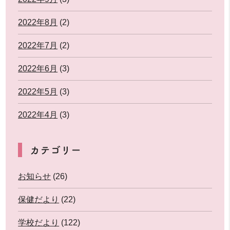
2022年8月
(2)
2022年7月
(2)
2022年6月
(3)
2022年5月
(3)
2022年4月
(3)
カテゴリー
お知らせ
(26)
保健だより
(22)
学校だより
(122)