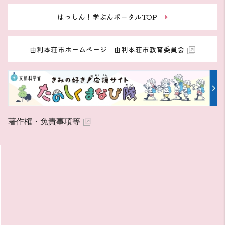
はっしん！学ぶんポータルTOP
由利本荘市ホームページ 由利本荘市教育委員会
著作権・免責事項等