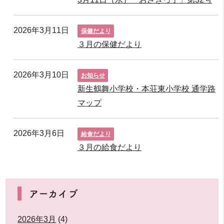
2026年3月11日
保健だより
３月の保健だより
2026年3月10日
お知らせ
新生鶴舞小学校・本荘東小学校 通学路
マップ
2026年3月6日
給食だより
３月の給食だより
アーカイブ
2026年3月
(4)