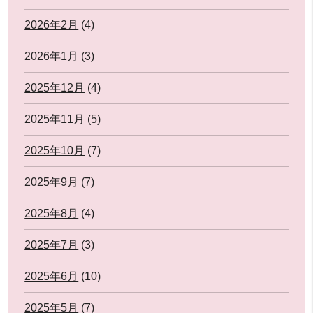
2026年2月
(4)
2026年1月
(3)
2025年12月
(4)
2025年11月
(5)
2025年10月
(7)
2025年9月
(7)
2025年8月
(4)
2025年7月
(3)
2025年6月
(10)
2025年5月
(7)