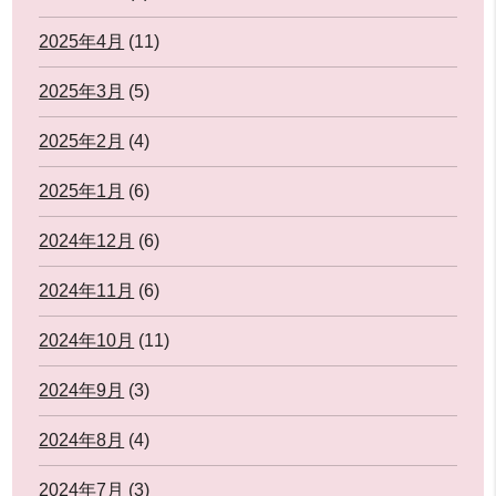
2025年4月
(11)
2025年3月
(5)
2025年2月
(4)
2025年1月
(6)
2024年12月
(6)
2024年11月
(6)
2024年10月
(11)
2024年9月
(3)
2024年8月
(4)
2024年7月
(3)