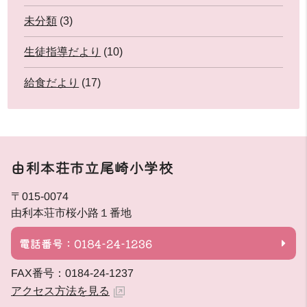
未分類
(3)
生徒指導だより
(10)
給食だより
(17)
由利本荘市立尾崎小学校
〒015-0074
由利本荘市桜小路１番地
電話番号：0184-24-1236
FAX番号：0184-24-1237
アクセス方法を見る